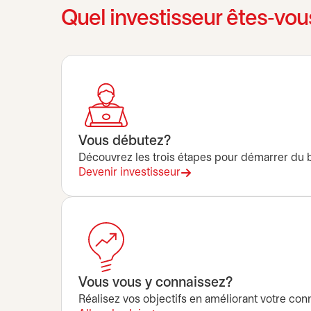
Quel investisseur êtes‑vou
Vous débutez?
Découvrez les trois étapes pour démarrer du 
Devenir investisseur
Vous vous y connaissez?
Réalisez vos objectifs en améliorant votre con