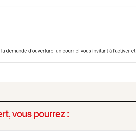
a demande d'ouverture, un courriel vous invitant à l’activer et 
rt, vous pourrez :