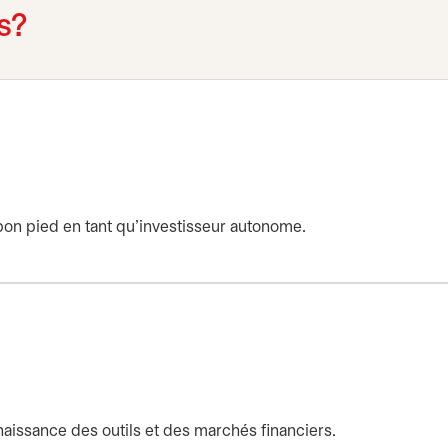
s?
bon pied en tant qu’investisseur autonome.
naissance des outils et des marchés financiers.