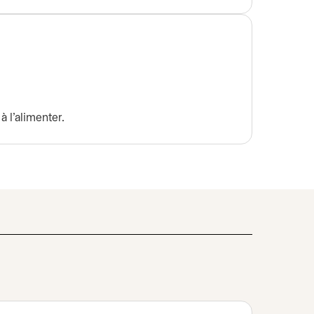
à l’alimenter.