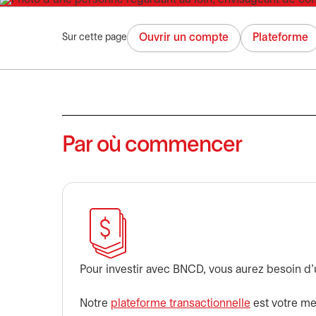
Ouvrir un compte
Plateforme
Sur cette page
Par où commencer
Pour investir avec BNCD, vous aurez besoin d
Notre
plateforme transactionnelle
est votre me