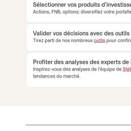
Sélectionner vos produits d’investis
Actions, FNB, options; diversifiez votre portefe
Valider vos décisions avec des outils
Tirez parti de nos nombreux
outils
pour confir
Profiter des analyses des experts de l
Inspirez-vous des analyses de l’équipe de
Sté
tendances du marché.