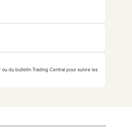
 ou du bulletin Trading Central pour suivre les