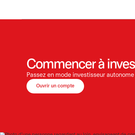
Commencer à invest
Passez en mode investisseur autonome
Ouvrir un compte