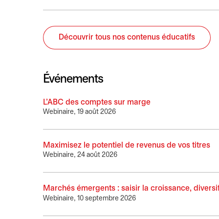
Découvrir tous nos contenus éducatifs
Événements
L’ABC des comptes sur marge
s’ouvre dans un no
Webinaire, 19 août 2026
Maximisez le potentiel de revenus de vos titres
s’
Webinaire, 24 août 2026
Marchés émergents : saisir la croissance, diversif
Webinaire, 10 septembre 2026