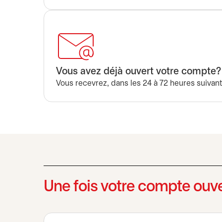
Vous avez déjà ouvert votre compte?
Vous recevrez, dans les 24 à 72 heures suivant l
Une fois votre compte ouve