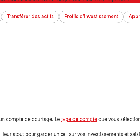
Transférer des actifs
Profils d'investissement
Appr
'un compte de courtage. Le
type de compte
que vous sélecti
illeur atout pour garder un œil sur vos investissements et sai