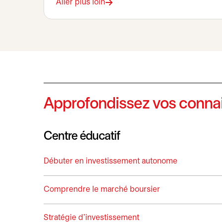
Aller plus loin
Approfondissez vos conna
Centre éducatif
Débuter en investissement autonome
Comprendre le marché boursier
Stratégie d’investissement