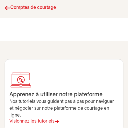
Comptes de courtage
Apprenez à utiliser notre plateforme
Nos tutoriels vous guident pas à pas pour naviguer
et négocier sur notre plateforme de courtage en
ligne.
Visionnez les tutoriels