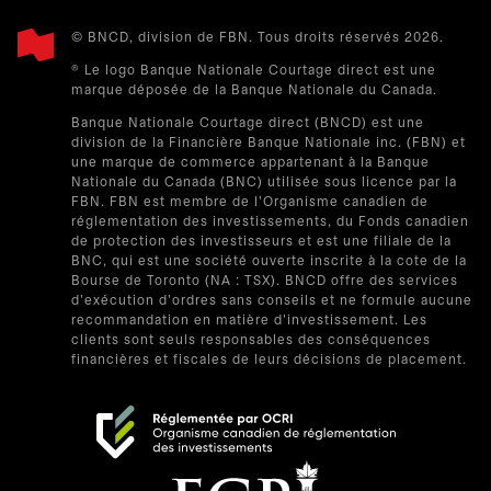
© BNCD, division de FBN. Tous droits réservés 2026.
® Le logo Banque Nationale Courtage direct est une
marque déposée de la Banque Nationale du Canada.
Banque Nationale Courtage direct (BNCD) est une
division de la Financière Banque Nationale inc. (FBN) et
une marque de commerce appartenant à la Banque
Nationale du Canada (BNC) utilisée sous licence par la
FBN. FBN est membre de l'Organisme canadien de
réglementation des investissements, du Fonds canadien
de protection des investisseurs et est une filiale de la
BNC, qui est une société ouverte inscrite à la cote de la
Bourse de Toronto (NA : TSX). BNCD offre des services
d'exécution d'ordres sans conseils et ne formule aucune
recommandation en matière d'investissement. Les
clients sont seuls responsables des conséquences
financières et fiscales de leurs décisions de placement.
s’ouvre dans un nouvel onglet