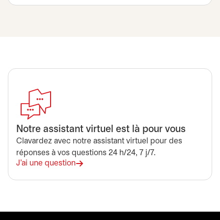
Notre assistant virtuel est là pour vous
Clavardez avec notre assistant virtuel pour des
réponses à vos questions 24 h/24, 7 j/7.
J'ai une question