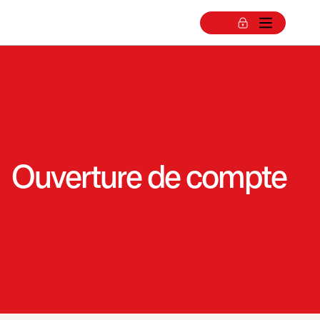
Ouverture de compte