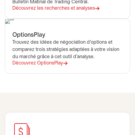
Bulletin Matinal de Trading Central.
Découvrez les recherches et analyses
OptionsPlay
Trouvez des idées de négociation d’options et
comparez trois stratégies adaptées à votre vision
du marché grâce à cet outil d’analyse.
Découvrez OptionsPlay