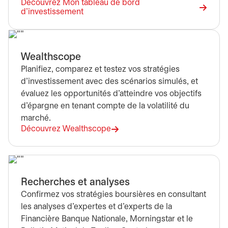
Découvrez Mon tableau de bord
d’investissement
Wealthscope
Planifiez, comparez et testez vos stratégies
d’investissement avec des scénarios simulés, et
évaluez les opportunités d’atteindre vos objectifs
d'épargne en tenant compte de la volatilité du
marché.
Découvrez Wealthscope
Recherches et analyses
Confirmez vos stratégies boursières en consultant
les analyses d’expertes et d’experts de la
Financière Banque Nationale, Morningstar et le