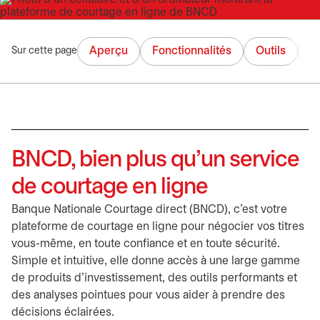
Aperçu
Fonctionnalités
Outils
C
Sur cette page
BNCD, bien plus qu’un service
de courtage en ligne
Banque Nationale Courtage direct (BNCD), c’est votre
plateforme de courtage en ligne pour négocier vos titres
vous-même, en toute confiance et en toute sécurité.
Simple et intuitive, elle donne accès à une large gamme
de produits d’investissement, des outils performants et
des analyses pointues pour vous aider à prendre des
décisions éclairées.