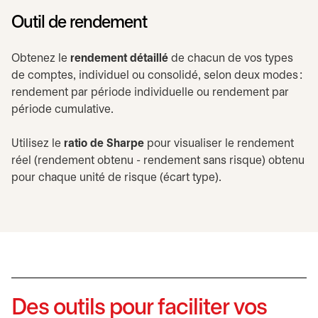
Outil de rendement
Obtenez le
rendement détaillé
de chacun de vos types
de comptes, individuel ou consolidé, selon deux modes :
rendement par période individuelle ou rendement par
période cumulative.
Utilisez le
ratio de Sharpe
pour visualiser le rendement
réel (rendement obtenu - rendement sans risque) obtenu
pour chaque unité de risque (écart type).
Des outils pour faciliter vos