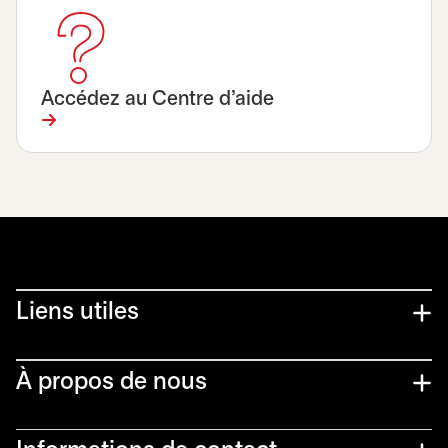
Accédez au Centre d’aide
Liens utiles​
À propos de nous