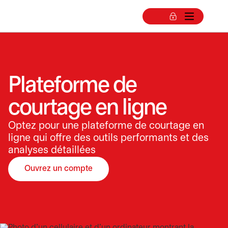
Plateforme de
courtage en ligne
Optez pour une plateforme de courtage en
ligne qui offre des outils performants et des
analyses détaillées
Ouvrez un compte