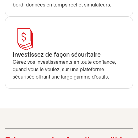
bord, données en temps réel et simulateurs.
Investissez de façon sécuritaire
Gérez vos investissements en toute confiance,
quand vous le voulez, sur une plateforme
sécurisée offrant une large gamme d’outils.