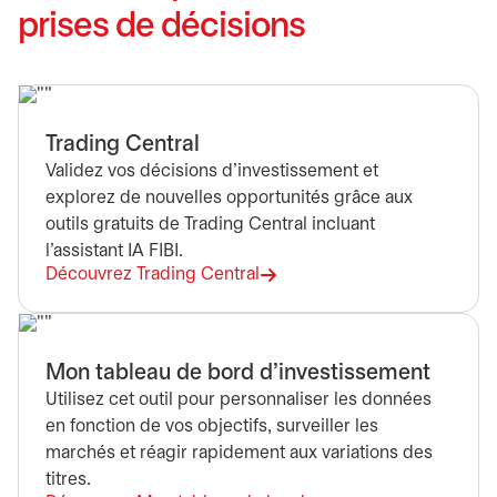
prises de décisions
Trading Central
Validez vos décisions d’investissement et
explorez de nouvelles opportunités grâce aux
outils gratuits de Trading Central incluant
l’assistant IA FIBI.
Découvrez Trading Central
Mon tableau de bord d’investissement
Utilisez cet outil pour personnaliser les données
en fonction de vos objectifs, surveiller les
marchés et réagir rapidement aux variations des
titres.