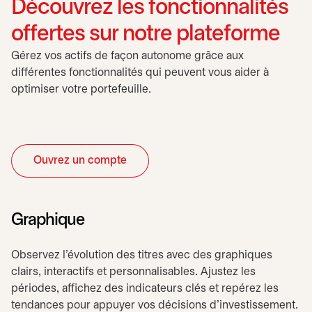
Découvrez les fonctionnalités
offertes sur notre plateforme
Gérez vos actifs de façon autonome grâce aux
différentes fonctionnalités qui peuvent vous aider à
optimiser votre portefeuille.
Ouvrez un compte
Graphique
Observez l’évolution des titres avec des graphiques
clairs, interactifs et personnalisables. Ajustez les
périodes, affichez des indicateurs clés et repérez les
tendances pour appuyer vos décisions d’investissement.