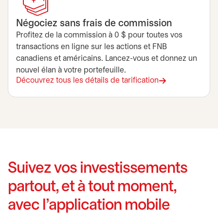
Négociez sans frais de commission
Profitez de la commission à 0 $ pour toutes vos
transactions en ligne sur les actions et FNB
canadiens et américains. Lancez-vous et donnez un
nouvel élan à votre portefeuille.
Découvrez tous les détails de tarification
Suivez vos investissements
partout, et à tout moment,
avec l’application mobile