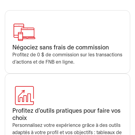
Négociez sans frais de commission
Profitez de 0 $ de commission sur les transactions
d’actions et de FNB en ligne.
Profitez d’outils pratiques pour faire vos
choix
Personnalisez votre expérience grâce à des outils
adaptés à votre profil et vos objectifs : tableaux de