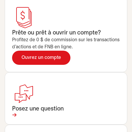
Prête ou prêt à ouvrir un compte?
Profitez de 0 $ de commission sur les transactions
d’actions et de FNB en ligne.
Ouvrez un compte
Posez une question