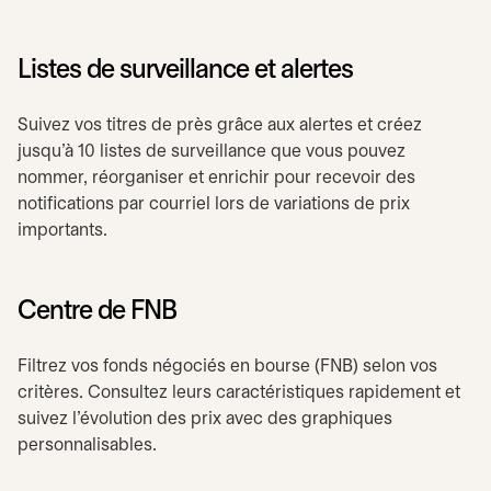
Listes de surveillance et alertes
Suivez vos titres de près grâce aux alertes et créez
jusqu’à 10 listes de surveillance que vous pouvez
nommer, réorganiser et enrichir pour recevoir des
notifications par courriel lors de variations de prix
importants.
Centre de FNB
Filtrez vos fonds négociés en bourse (FNB) selon vos
critères. Consultez leurs caractéristiques rapidement et
suivez l’évolution des prix avec des graphiques
personnalisables.