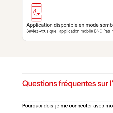
Application disponible en mode somb
Saviez-vous que l’application mobile BNC Patr
Questions fréquentes sur l
Pourquoi dois-je me connecter avec mon