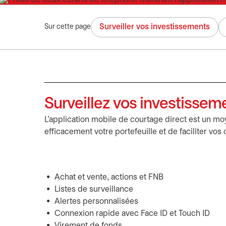
Surveiller vos investissements
Sur cette page
Surveillez vos investisse
L’application mobile de courtage direct est un m
efficacement votre portefeuille et de faciliter vos
Achat et vente, actions et FNB
Listes de surveillance
Alertes personnalisées
Connexion rapide avec Face ID et Touch ID
Virement de fonds