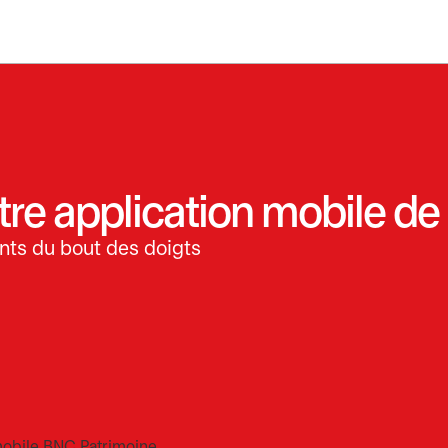
tre application mobile de
nts du bout des doigts