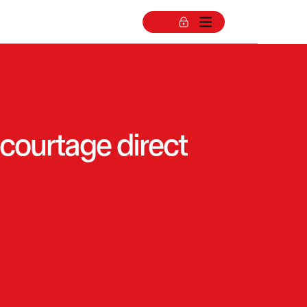
 courtage direct