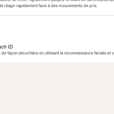
t de réagir rapidement face à des mouvements de prix.
uch ID
 façon sécuritaire en utilisant la reconnaissance faciale et v