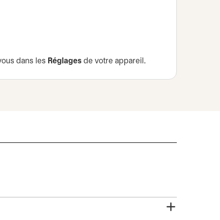
vous dans les
Réglages
de votre appareil.