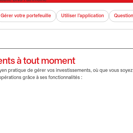
Gérer votre portefeuille
Utiliser l'application
Question
ments à tout moment
oyen pratique de gérer vos investissements, où que vous soyez
 opérations grâce à ses fonctionnalités :