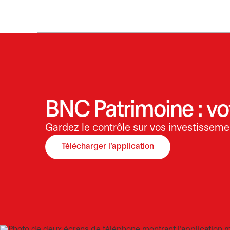
BNC Patrimoine : vo
Gardez le contrôle sur vos investisseme
Télécharger l'application