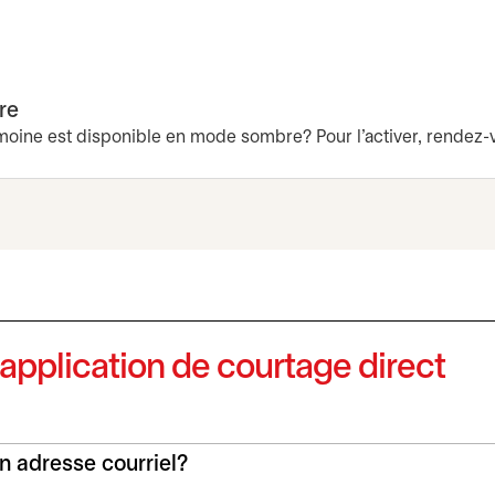
re
imoine est disponible en mode sombre? Pour l’activer, rendez-
’application de courtage direct
 adresse courriel?