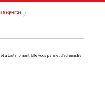
s fréquentes
 et à tout moment. Elle vous permet d’administrer