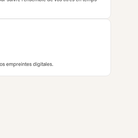
os empreintes digitales.