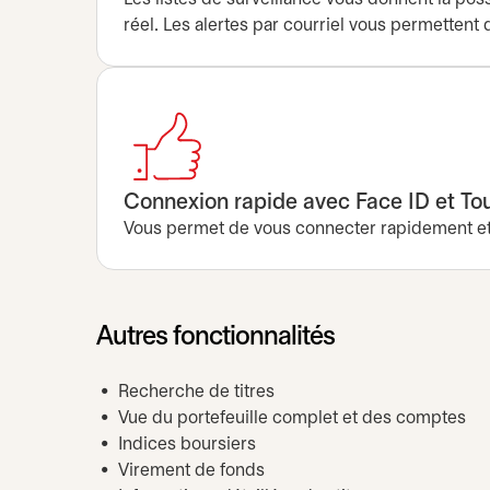
réel. Les alertes par courriel vous permetten
Connexion rapide avec Face ID et To
Vous permet de vous connecter rapidement et de
Autres fonctionnalités
Recherche de titres
Vue du portefeuille complet et des comptes
Indices boursiers
Virement de fonds