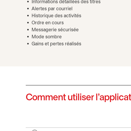
Informations détaillées des titres
Alertes par courriel
Historique des activités
Ordre en cours
Messagerie sécurisée
Mode sombre
Gains et pertes réalisés
Comment utiliser l’applica