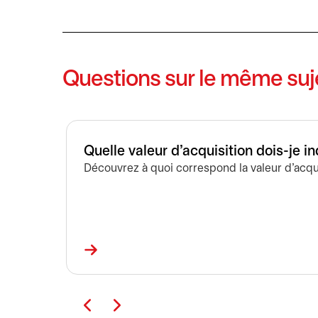
Questions sur le même suj
Quelle valeur d'acquisition dois-je i
Découvrez à quoi correspond la valeur d'acquisi