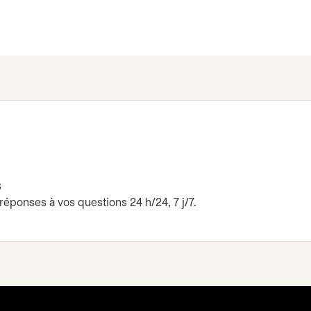
s
réponses à vos questions 24 h/24, 7 j/7.