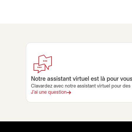
Notre assistant virtuel est là pour vou
Clavardez avec notre assistant virtuel pour des 
J'ai une question