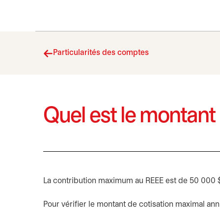
Particularités des comptes
Quel est le montan
La contribution maximum au REEE est de 50 000 $ 
Pour vérifier le montant de cotisation maximal ann