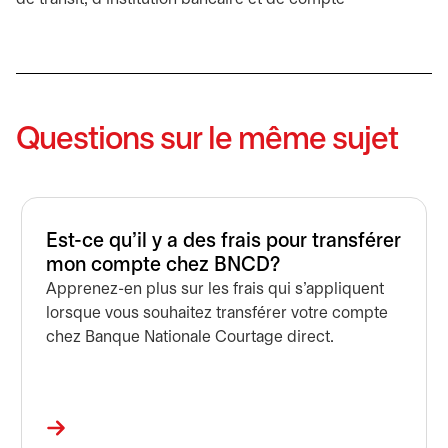
Questions sur le même sujet
Est-ce qu'il y a des frais pour transférer
mon compte chez BNCD?
Apprenez-en plus sur les frais qui s'appliquent
lorsque vous souhaitez transférer votre compte
chez Banque Nationale Courtage direct.