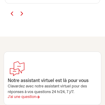
Notre assistant virtuel est là pour vous
Clavardez avec notre assistant virtuel pour des
réponses à vos questions 24 h/24, 7 j/7.
J'ai une question