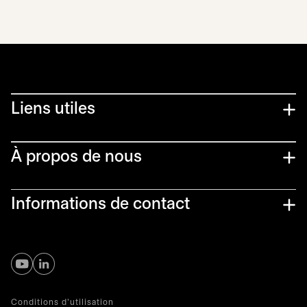
Liens utiles​
À propos de nous
Informations de contact
s’ouvre dans un nouvel onglet
s’ouvre dans un nouvel onglet
Conditions d'utilisation