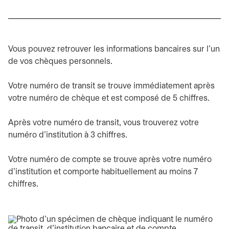
Vous pouvez retrouver les informations bancaires sur l'un
de vos chèques personnels.
Votre numéro de transit se trouve immédiatement après
votre numéro de chèque et est composé de 5 chiffres.
Après votre numéro de transit, vous trouverez votre
numéro d'institution à 3 chiffres.
Votre numéro de compte se trouve après votre numéro
d'institution et comporte habituellement au moins 7
chiffres.