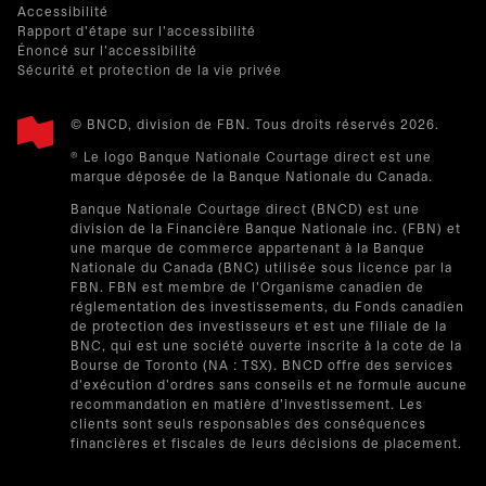
Accessibilité
Rapport d'étape sur l'accessibilité
Énoncé sur l'accessibilité
Sécurité et protection de la vie privée
© BNCD, division de FBN. Tous droits réservés 2026.
® Le logo Banque Nationale Courtage direct est une
marque déposée de la Banque Nationale du Canada.
Banque Nationale Courtage direct (BNCD) est une
division de la Financière Banque Nationale inc. (FBN) et
une marque de commerce appartenant à la Banque
Nationale du Canada (BNC) utilisée sous licence par la
FBN. FBN est membre de l'Organisme canadien de
réglementation des investissements, du Fonds canadien
de protection des investisseurs et est une filiale de la
BNC, qui est une société ouverte inscrite à la cote de la
Bourse de Toronto (NA : TSX). BNCD offre des services
d'exécution d'ordres sans conseils et ne formule aucune
recommandation en matière d'investissement. Les
clients sont seuls responsables des conséquences
financières et fiscales de leurs décisions de placement.