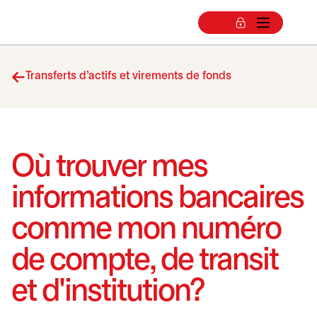
Transferts d’actifs et virements de fonds
Où trouver mes
informations bancaires
comme mon numéro
de compte, de transit
et d'institution?