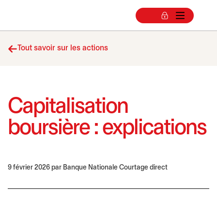
Tout savoir sur les actions
Capitalisation
boursière : explications
9 février 2026
par Banque Nationale Courtage direct