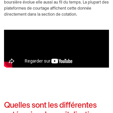
boursière évolue elle aussi au fil du temps. La plupart des
plateformes de courtage affichent cette donnée
directement dans la section de cotation.
Quelles sont les différentes