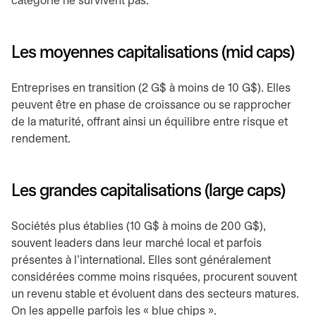
catégorie ne survivent pas.
Les moyennes capitalisations (mid caps)
Entreprises en transition (2 G$ à moins de 10 G$). Elles
peuvent être en phase de croissance ou se rapprocher
de la maturité, offrant ainsi un équilibre entre risque et
rendement.
Les grandes capitalisations (large caps)
Sociétés plus établies (10 G$ à moins de 200 G$),
souvent leaders dans leur marché local et parfois
présentes à l'international. Elles sont généralement
considérées comme moins risquées, procurent souvent
un revenu stable et évoluent dans des secteurs matures.
On les appelle parfois les « blue chips ».