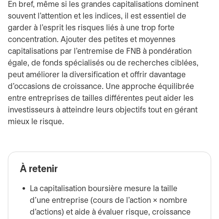
En bref, même si les grandes capitalisations dominent
souvent l'attention et les indices, il est essentiel de
garder à l'esprit les risques liés à une trop forte
concentration. Ajouter des petites et moyennes
capitalisations par l'entremise de FNB à pondération
égale, de fonds spécialisés ou de recherches ciblées,
peut améliorer la diversification et offrir davantage
d'occasions de croissance. Une approche équilibrée
entre entreprises de tailles différentes peut aider les
investisseurs à atteindre leurs objectifs tout en gérant
mieux le risque.
À retenir
La capitalisation boursière mesure la taille
d'une entreprise (cours de l'action × nombre
d'actions) et aide à évaluer risque, croissance