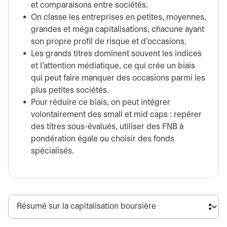
et comparaisons entre sociétés.
On classe les entreprises en petites, moyennes,
grandes et méga capitalisations, chacune ayant
son propre profil de risque et d'occasions.
Les grands titres dominent souvent les indices
et l'attention médiatique, ce qui crée un biais
qui peut faire manquer des occasions parmi les
plus petites sociétés.
Pour réduire ce biais, on peut intégrer
volontairement des small et mid caps : repérer
des titres sous-évalués, utiliser des FNB à
pondération égale ou choisir des fonds
spécialisés.