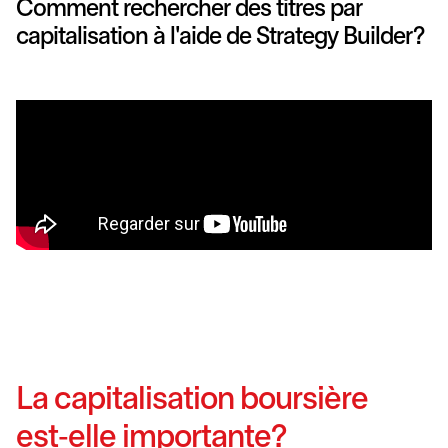
Comment rechercher des titres par
capitalisation à l'aide de Strategy Builder?
La capitalisation boursière
est‑elle importante?