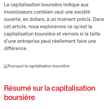
La capitalisation boursière indique aux
investisseurs combien vaut une société
ouverte, en dollars, à un moment précis. Dans
cet article, nous explorerons ce qu'est la
capitalisation boursière et verrons si la taille
d'une entreprise peut réellement faire une
différence.
Résumé sur la capitalisation
boursière