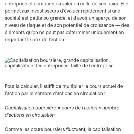
entreprise et comparer sa valeur à celle de ses pairs. Elle
permet aux investisseurs d'évaluer rapidement si une
société est petite ou grande, et d'avoir un aperçu de son
niveau de risque et de son potentiel de croissance — des
éléments qu'on ne peut pas déterminer uniquement en
regardant le prix de l'action.
Pour la calculer, il suffit de multiplier le cours actuel de
l'action par le nombre d'actions en circulation :
Capitalisation boursière = cours de l'action × nombre
d'actions en circulation
Comme les cours boursiers fluctuent, la capitalisation