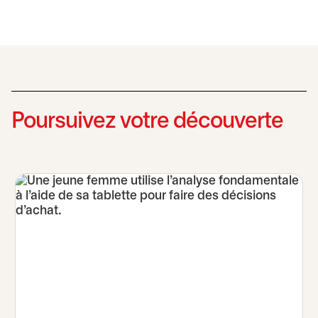
Poursuivez votre découverte