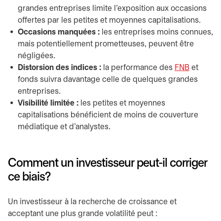
grandes entreprises limite l'exposition aux occasions
offertes par les petites et moyennes capitalisations.
Occasions manquées :
les entreprises moins connues,
mais potentiellement prometteuses, peuvent être
négligées.
Distorsion des indices :
la performance des
FNB
et
fonds suivra davantage celle de quelques grandes
entreprises.
Visibilité limitée :
les petites et moyennes
capitalisations bénéficient de moins de couverture
médiatique et d'analystes.
Comment un investisseur peut-il corriger
ce biais?
Un investisseur à la recherche de croissance et
acceptant une plus grande volatilité peut :