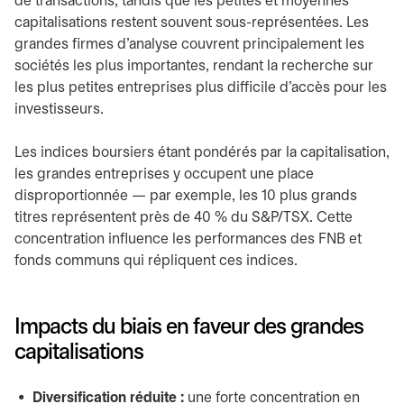
de transactions, tandis que les petites et moyennes
capitalisations restent souvent sous-représentées. Les
grandes firmes d'analyse couvrent principalement les
sociétés les plus importantes, rendant la recherche sur
les plus petites entreprises plus difficile d'accès pour les
investisseurs.
Les indices boursiers étant pondérés par la capitalisation,
les grandes entreprises y occupent une place
disproportionnée — par exemple, les 10 plus grands
titres représentent près de 40 % du S&P/TSX. Cette
concentration influence les performances des FNB et
fonds communs qui répliquent ces indices.
Impacts du biais en faveur des grandes
capitalisations
Diversification réduite :
une forte concentration en