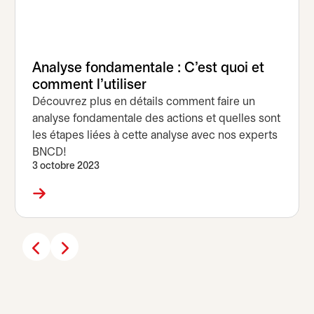
Analyse fondamentale : C'est quoi et
comment l'utiliser
Découvrez plus en détails comment faire un
analyse fondamentale des actions et quelles sont
les étapes liées à cette analyse avec nos experts
BNCD!
3 octobre 2023