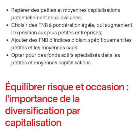
Repérer des petites et moyennes capitalisations
potentiellement sous-évaluées;
Choisir des FNB à pondération égale, qui augmentent
l'exposition aux plus petites entreprises;
Ajouter des FNB d'indices ciblant spécifiquement les
petites et les moyennes caps;
Opter pour des fonds actifs spécialisés dans les
petites et moyennes capitalisations.
Équilibrer risque et occasion :
l'importance de la
diversification par
capitalisation