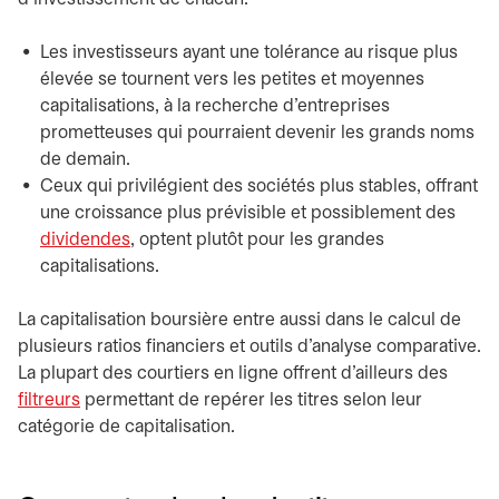
Les investisseurs ayant une tolérance au risque plus
élevée se tournent vers les petites et moyennes
capitalisations, à la recherche d'entreprises
prometteuses qui pourraient devenir les grands noms
de demain.
Ceux qui privilégient des sociétés plus stables, offrant
une croissance plus prévisible et possiblement des
dividendes
, optent plutôt pour les grandes
capitalisations.
La capitalisation boursière entre aussi dans le calcul de
plusieurs ratios financiers et outils d'analyse comparative.
La plupart des courtiers en ligne offrent d'ailleurs des
filtreurs
permettant de repérer les titres selon leur
catégorie de capitalisation.