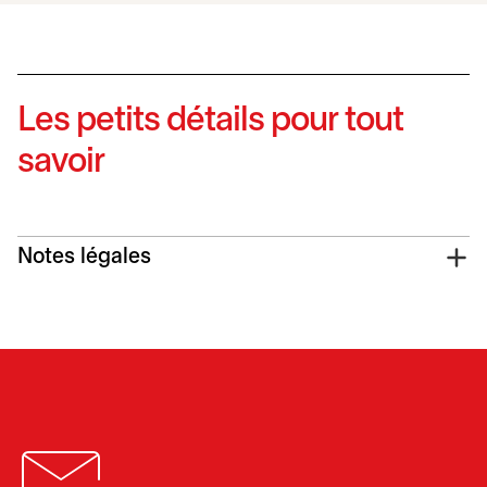
Les petits détails pour tout
savoir
Notes légales