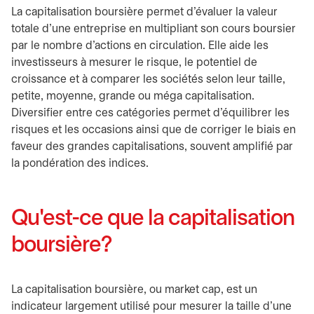
La capitalisation boursière permet d'évaluer la valeur
totale d'une entreprise en multipliant son cours boursier
par le nombre d'actions en circulation. Elle aide les
investisseurs à mesurer le risque, le potentiel de
croissance et à comparer les sociétés selon leur taille,
petite, moyenne, grande ou méga capitalisation.
Diversifier entre ces catégories permet d'équilibrer les
risques et les occasions ainsi que de corriger le biais en
faveur des grandes capitalisations, souvent amplifié par
la pondération des indices.
Qu'est-ce que la capitalisation
boursière?
La capitalisation boursière, ou market cap, est un
indicateur largement utilisé pour mesurer la taille d'une