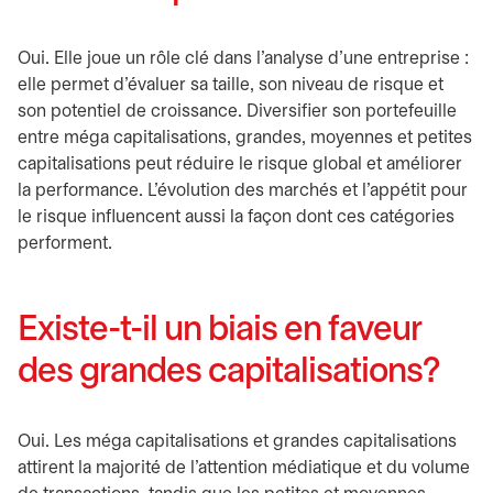
Oui. Elle joue un rôle clé dans l'analyse d'une entreprise :
elle permet d'évaluer sa taille, son niveau de risque et
son potentiel de croissance. Diversifier son portefeuille
entre méga capitalisations, grandes, moyennes et petites
capitalisations peut réduire le risque global et améliorer
la performance. L'évolution des marchés et l'appétit pour
le risque influencent aussi la façon dont ces catégories
performent.
Existe-t-il un biais en faveur
des grandes capitalisations?
Oui. Les méga capitalisations et grandes capitalisations
attirent la majorité de l'attention médiatique et du volume