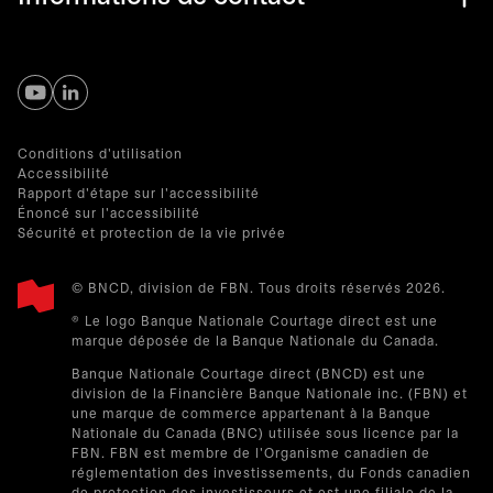
s’ouvre dans un nouvel onglet
s’ouvre dans un nouvel onglet
Conditions d'utilisation
Accessibilité
Rapport d'étape sur l'accessibilité
Énoncé sur l'accessibilité
Sécurité et protection de la vie privée
© BNCD, division de FBN. Tous droits réservés 2026.
® Le logo Banque Nationale Courtage direct est une
marque déposée de la Banque Nationale du Canada.
Banque Nationale Courtage direct (BNCD) est une
division de la Financière Banque Nationale inc. (FBN) et
une marque de commerce appartenant à la Banque
Nationale du Canada (BNC) utilisée sous licence par la
FBN. FBN est membre de l'Organisme canadien de
réglementation des investissements, du Fonds canadien