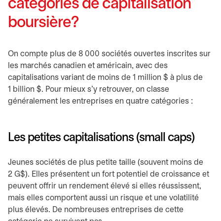
catégories de capitalisation
boursière?
On compte plus de 8 000 sociétés ouvertes inscrites sur
les marchés canadien et américain, avec des
capitalisations variant de moins de 1 million $ à plus de
1 billion $. Pour mieux s'y retrouver, on classe
généralement les entreprises en quatre catégories :
Les petites capitalisations (small caps)
Jeunes sociétés de plus petite taille (souvent moins de
2 G$). Elles présentent un fort potentiel de croissance et
peuvent offrir un rendement élevé si elles réussissent,
mais elles comportent aussi un risque et une volatilité
plus élevés. De nombreuses entreprises de cette