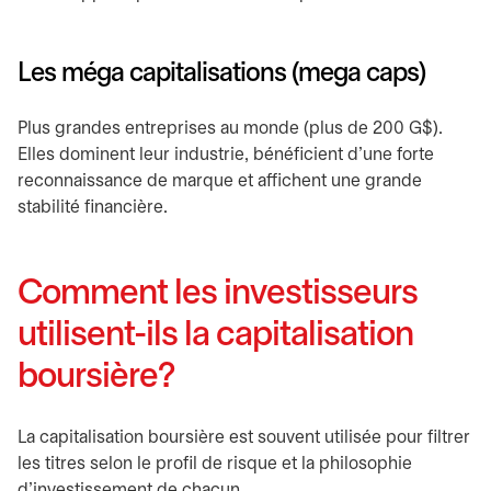
Les méga capitalisations (mega caps)
Plus grandes entreprises au monde (plus de 200 G$).
Elles dominent leur industrie, bénéficient d'une forte
reconnaissance de marque et affichent une grande
stabilité financière.
Comment les investisseurs
utilisent-ils la capitalisation
boursière?
La capitalisation boursière est souvent utilisée pour filtrer
les titres selon le profil de risque et la philosophie
d'investissement de chacun.