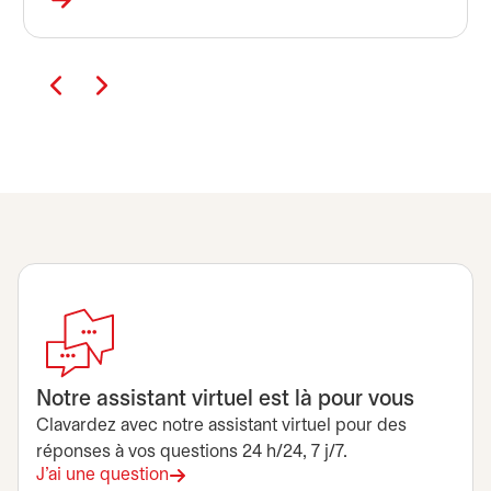
Notre assistant virtuel est là pour vous
Clavardez avec notre assistant virtuel pour des
réponses à vos questions 24 h/24, 7 j/7.
J'ai une question