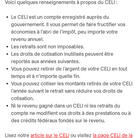
Voici quelques renseignements à propos du CELI :
Le CELI est un compte enregistré auprès du
gouvernement. Il vous permet de faire fructifier vos
économies à l’abri de l’impôt, peu importe votre
revenu annuel.
Les retraits sont non imposables.
Les droits de cotisation inutilisés peuvent être
reportés aux années suivantes.
Vous pouvez retirer de l’argent de votre CELI en tout
temps et à n’importe quelle fin.
Vous pouvez cotiser les montants retirés de votre CELI
l’année suivant le retrait sans réduire vos droits de
cotisation.
Ni le revenu gagné dans un CELI ni les retraits du
compte ne modifient vos droits à des prestations ou à
des crédits fédéraux fondés sur le revenu.
Lisez notre
article sur le CELI
ou visitez
la page CELI de la