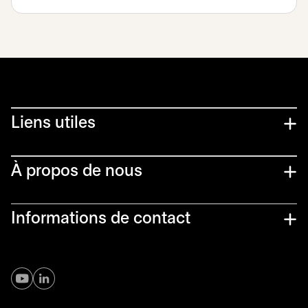
Liens utiles​
À propos de nous
Informations de contact
s’ouvre dans un nouvel onglet
s’ouvre dans un nouvel onglet