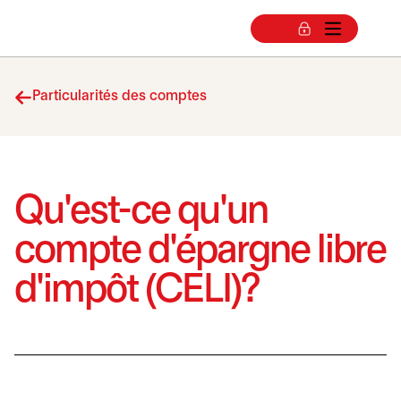
Particularités des comptes
Qu'est-ce qu'un
compte d'épargne libre
d'impôt (CELI)?