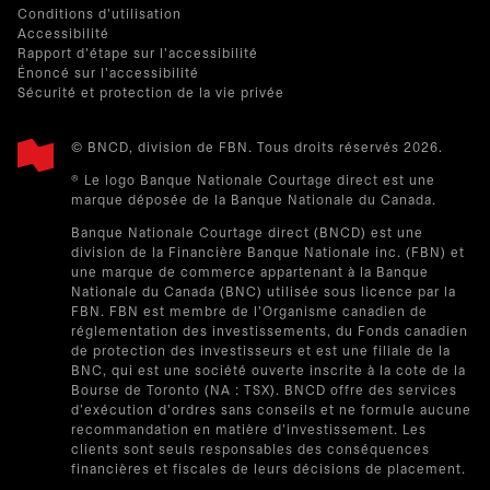
Conditions d'utilisation
Accessibilité
Rapport d'étape sur l'accessibilité
Énoncé sur l'accessibilité
Sécurité et protection de la vie privée
© BNCD, division de FBN. Tous droits réservés 2026.
® Le logo Banque Nationale Courtage direct est une
marque déposée de la Banque Nationale du Canada.
Banque Nationale Courtage direct (BNCD) est une
division de la Financière Banque Nationale inc. (FBN) et
une marque de commerce appartenant à la Banque
Nationale du Canada (BNC) utilisée sous licence par la
FBN. FBN est membre de l'Organisme canadien de
réglementation des investissements, du Fonds canadien
de protection des investisseurs et est une filiale de la
BNC, qui est une société ouverte inscrite à la cote de la
Bourse de Toronto (NA : TSX). BNCD offre des services
d'exécution d'ordres sans conseils et ne formule aucune
recommandation en matière d'investissement. Les
clients sont seuls responsables des conséquences
financières et fiscales de leurs décisions de placement.