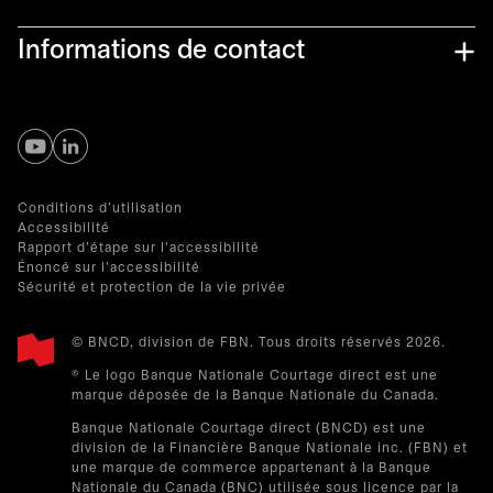
Informations de contact
s’ouvre dans un nouvel onglet
s’ouvre dans un nouvel onglet
Conditions d'utilisation
Accessibilité
Rapport d'étape sur l'accessibilité
Énoncé sur l'accessibilité
Sécurité et protection de la vie privée
© BNCD, division de FBN. Tous droits réservés 2026.
® Le logo Banque Nationale Courtage direct est une
marque déposée de la Banque Nationale du Canada.
Banque Nationale Courtage direct (BNCD) est une
division de la Financière Banque Nationale inc. (FBN) et
une marque de commerce appartenant à la Banque
Nationale du Canada (BNC) utilisée sous licence par la