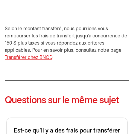
Selon le montant transféré, nous pourrions vous
rembourser les frais de transfert jusqu’à concurrence de
150 $ plus taxes si vous répondez aux critères
applicables. Pour en savoir plus, consultez notre page
Transférer chez BNCD
.
Questions sur le même sujet
Est-ce qu'il y a des frais pour transférer