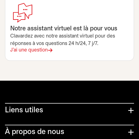
Notre assistant virtuel est là pour vous
Clavardez avec notre assistant virtuel pour des
réponses à vos questions 24 h/24, 7 j/7.
J'ai une question
Liens utiles​
À propos de nous