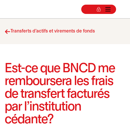
Transferts d’actifs et virements de fonds
Est-ce que BNCD me
remboursera les frais
de transfert facturés
par l’institution
cédante?