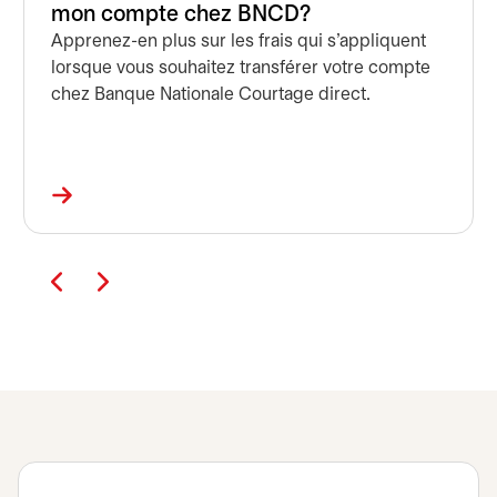
mon compte chez BNCD?
Apprenez-en plus sur les frais qui s'appliquent
lorsque vous souhaitez transférer votre compte
chez Banque Nationale Courtage direct.