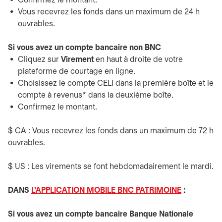
Confirmez le montant.
Vous recevrez les fonds dans un maximum de 24 h
ouvrables.
Si vous avez un compte bancaire non BNC
Cliquez sur
Virement
en haut à droite de votre
plateforme de courtage en ligne.
Choisissez le compte CELI dans la première boîte et le
compte à revenus* dans la deuxième boîte.
Confirmez le montant.
$ CA : Vous recevrez les fonds dans un maximum de 72 h
ouvrables.
$ US : Les virements se font hebdomadairement le mardi.
DANS
L'APPLICATION MOBILE BNC PATRIMOINE
:
Si vous avez un compte bancaire Banque Nationale