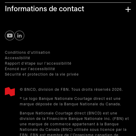
Informations de contact
s’ouvre dans un nouvel onglet
s’ouvre dans un nouvel onglet
Conditions d'utilisation
Accessibilité
Rapport d'étape sur l'accessibilité
Énoncé sur l'accessibilité
Sécurité et protection de la vie privée
© BNCD, division de FBN. Tous droits réservés 2026.
® Le logo Banque Nationale Courtage direct est une
marque déposée de la Banque Nationale du Canada.
Banque Nationale Courtage direct (BNCD) est une
division de la Financière Banque Nationale inc. (FBN) et
une marque de commerce appartenant à la Banque
Nationale du Canada (BNC) utilisée sous licence par la
FBN. FBN est membre de l'Organisme canadien de