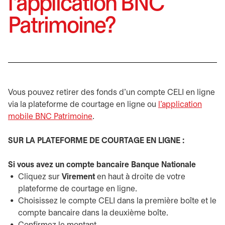
l'application BNC
Patrimoine?
Vous pouvez retirer des fonds d'un compte CELI en ligne
via la plateforme de courtage en ligne ou
l'application
mobile BNC Patrimoine
.
SUR LA PLATEFORME DE COURTAGE EN LIGNE :
Si vous avez un compte bancaire Banque Nationale
Cliquez sur
Virement
en haut à droite de votre
plateforme de courtage en ligne.
Choisissez le compte CELI dans la première boîte et le
compte bancaire dans la deuxième boîte.