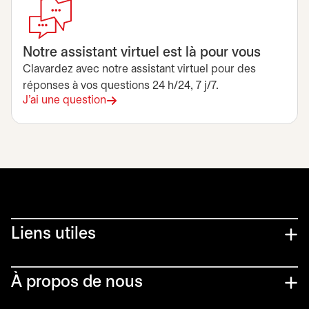
Notre assistant virtuel est là pour vous
Clavardez avec notre assistant virtuel pour des
réponses à vos questions 24 h/24, 7 j/7.
J'ai une question
Liens utiles​
À propos de nous