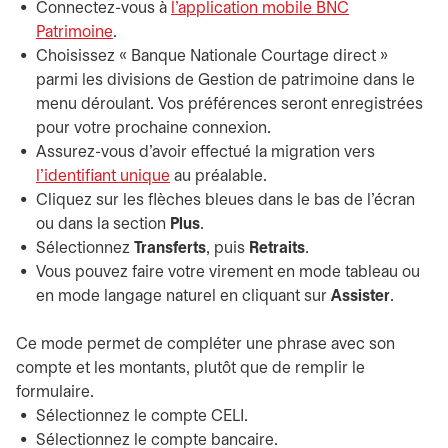
Connectez-vous à
l'application mobile BNC
Patrimoine
.
Choisissez « Banque Nationale Courtage direct »
parmi les divisions de Gestion de patrimoine dans le
menu déroulant. Vos préférences seront enregistrées
pour votre prochaine connexion.
Assurez-vous d'avoir effectué la migration vers
l'identifiant unique
au préalable.
Cliquez sur les flèches bleues dans le bas de l'écran
ou dans la section
Plus
.
Sélectionnez
Transferts
, puis
Retraits
.
Vous pouvez faire votre virement en mode tableau ou
en mode langage naturel en cliquant sur
Assister
.
Ce mode permet de compléter une phrase avec son
compte et les montants, plutôt que de remplir le
formulaire.
Sélectionnez le compte CELI.
Sélectionnez le compte bancaire.