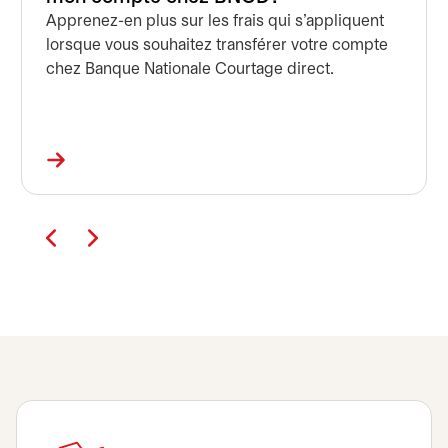
Apprenez-en plus sur les frais qui s'appliquent
lorsque vous souhaitez transférer votre compte
chez Banque Nationale Courtage direct.