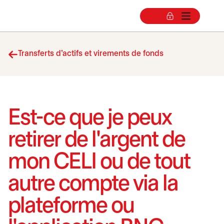
Transferts d’actifs et virements de fonds
Est-ce que je peux
retirer de l'argent de
mon CELI ou de tout
autre compte via la
plateforme ou