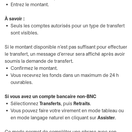
Entrez le montant.
À savoir :
Seuls les comptes autorisés pour un type de transfert
sont visibles.
Si le montant disponible n'est pas suffisant pour effectuer
le transfert, un message d'erreur sera affiché après avoir
soumis la demande de transfert.
Confirmez le montant.
Vous recevrez les fonds dans un maximum de 24 h
ouvrables.
Si vous avez un compte bancaire non-BNC
Sélectionnez
Transferts
, puis
Retraits
.
Vous pouvez faire votre virement en mode tableau ou
en mode langage naturel en cliquant sur
Assister
.