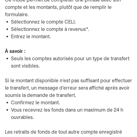
Ce mode permet de compléter une phrase avec son
compte et les montants, plutôt que de remplir le
formulaire.
Sélectionnez le compte CELI.
Sélectionnez le compte à revenus*.
Entrez le montant.
À savoir :
Seuls les comptes autorisés pour un type de transfert
sont visibles.
Si le montant disponible n'est pas suffisant pour effectuer
le transfert, un message d'erreur sera affiché après avoir
soumis la demande de transfert.
Confirmez le montant.
Vous recevrez les fonds dans un maximum de 24 h
ouvrables.
Les retraits de fonds de tout autre compte enregistré