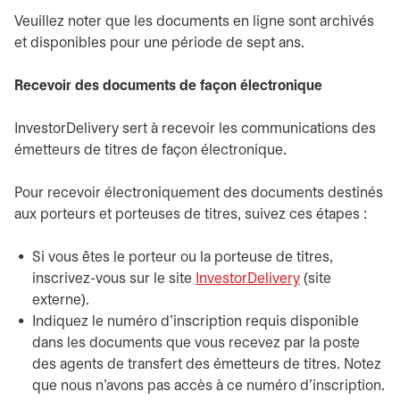
Veuillez noter que les documents en ligne sont archivés
et disponibles pour une période de sept ans.
Recevoir des documents de façon électronique
InvestorDelivery sert à recevoir les communications des
émetteurs de titres de façon électronique.
Pour recevoir électroniquement des documents destinés
aux porteurs et porteuses de titres, suivez ces étapes :
Si vous êtes le porteur ou la porteuse de titres,
inscrivez-vous sur le site
InvestorDelivery
s’ouvre dans un
(site
externe).
Indiquez le numéro d’inscription requis disponible
dans les documents que vous recevez par la poste
des agents de transfert des émetteurs de titres. Notez
que nous n’avons pas accès à ce numéro d’inscription.