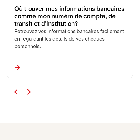
Où trouver mes informations bancaires
comme mon numéro de compte, de
transit et d'institution?
Retrouvez vos informations bancaires facilement
en regardant les détails de vos chèques
personnels.