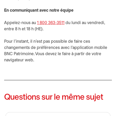
En communiquant avec notre équipe
Appelez-nous au
1 800 363-3511
du lundi au vendredi,
entre 8 h et 18 h (HE).
Pour l'instant, il n'est pas possible de faire ces
changements de préférences avec l'application mobile
BNC Patrimoine. Vous devez le faire à partir de votre
navigateur web.
Questions sur le même sujet