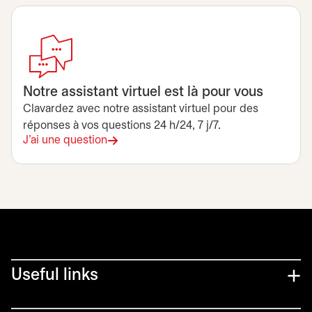
Notre assistant virtuel est là pour vous
Clavardez avec notre assistant virtuel pour des
réponses à vos questions 24 h/24, 7 j/7.
J'ai une question
Useful links