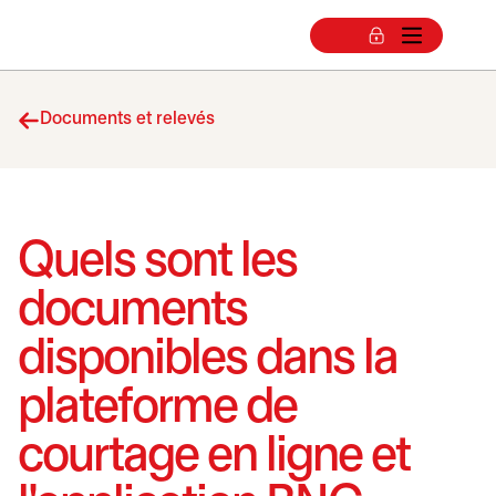
Documents et relevés
Quels sont les
documents
disponibles dans la
plateforme de
courtage en ligne et