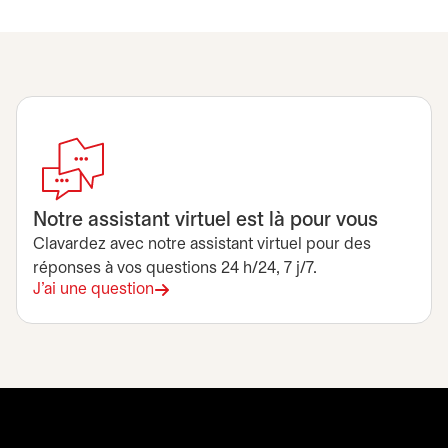
Notre assistant virtuel est là pour vous
Clavardez avec notre assistant virtuel pour des
réponses à vos questions 24 h/24, 7 j/7.
J'ai une question