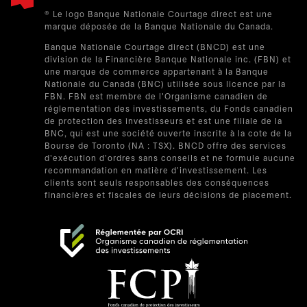
® Le logo Banque Nationale Courtage direct est une
marque déposée de la Banque Nationale du Canada.
Banque Nationale Courtage direct (BNCD) est une
division de la Financière Banque Nationale inc. (FBN) et
une marque de commerce appartenant à la Banque
Nationale du Canada (BNC) utilisée sous licence par la
FBN. FBN est membre de l'Organisme canadien de
réglementation des investissements, du Fonds canadien
de protection des investisseurs et est une filiale de la
BNC, qui est une société ouverte inscrite à la cote de la
Bourse de Toronto (NA : TSX). BNCD offre des services
d'exécution d'ordres sans conseils et ne formule aucune
recommandation en matière d'investissement. Les
clients sont seuls responsables des conséquences
financières et fiscales de leurs décisions de placement.
s’ouvre dans un nouvel onglet