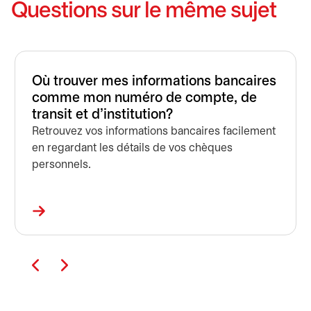
Questions sur le même sujet
Où trouver mes informations bancaires
comme mon numéro de compte, de
transit et d'institution?
Retrouvez vos informations bancaires facilement
en regardant les détails de vos chèques
personnels.