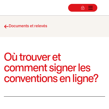
Documents et relevés
Où trouver et
comment signer les
conventions en ligne?