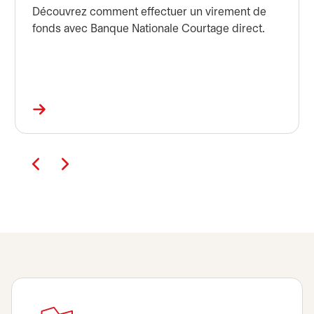
Découvrez comment effectuer un virement de
fonds avec Banque Nationale Courtage direct.