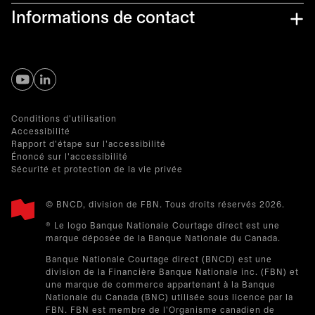
Informations de contact
s’ouvre dans un nouvel onglet
s’ouvre dans un nouvel onglet
Conditions d'utilisation
Accessibilité
Rapport d'étape sur l'accessibilité
Énoncé sur l'accessibilité
Sécurité et protection de la vie privée
© BNCD, division de FBN. Tous droits réservés 2026.
® Le logo Banque Nationale Courtage direct est une
marque déposée de la Banque Nationale du Canada.
Banque Nationale Courtage direct (BNCD) est une
division de la Financière Banque Nationale inc. (FBN) et
une marque de commerce appartenant à la Banque
Nationale du Canada (BNC) utilisée sous licence par la
FBN. FBN est membre de l'Organisme canadien de