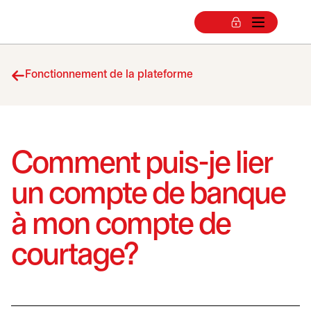
Fonctionnement de la plateforme
Comment puis-je lier
un compte de banque
à mon compte de
courtage?