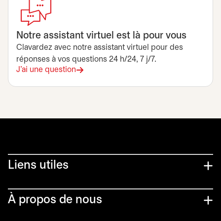
Notre assistant virtuel est là pour vous
Clavardez avec notre assistant virtuel pour des
réponses à vos questions 24 h/24, 7 j/7.
J'ai une question
Liens utiles​
À propos de nous