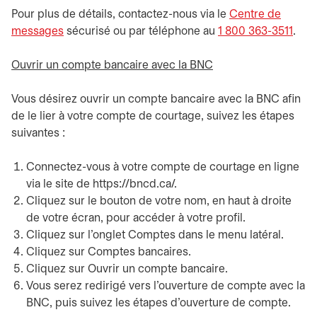
Pour plus de détails, contactez-nous via le
Centre de
messages
s’ouvre dans un nouvel onglet
sécurisé ou par téléphone au
1 800 363-3511
.
Ouvrir un compte bancaire avec la BNC
Vous désirez ouvrir un compte bancaire avec la BNC afin
de le lier à votre compte de courtage, suivez les étapes
suivantes :
Connectez-vous à votre compte de courtage en ligne
via le site de https://bncd.ca/.
Cliquez sur le bouton de votre nom, en haut à droite
de votre écran, pour accéder à votre profil.
Cliquez sur l’onglet Comptes dans le menu latéral.
Cliquez sur Comptes bancaires.
Cliquez sur Ouvrir un compte bancaire.
Vous serez redirigé vers l’ouverture de compte avec la
BNC, puis suivez les étapes d’ouverture de compte.