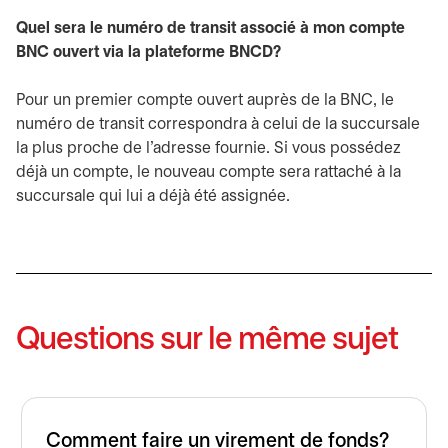
Quel sera le numéro de transit associé à mon compte
BNC ouvert via la plateforme BNCD?
Pour un premier compte ouvert auprès de la BNC, le
numéro de transit correspondra à celui de la succursale
la plus proche de l’adresse fournie. Si vous possédez
déjà un compte, le nouveau compte sera rattaché à la
succursale qui lui a déjà été assignée.
Questions sur le même sujet
Comment faire un virement de fonds?