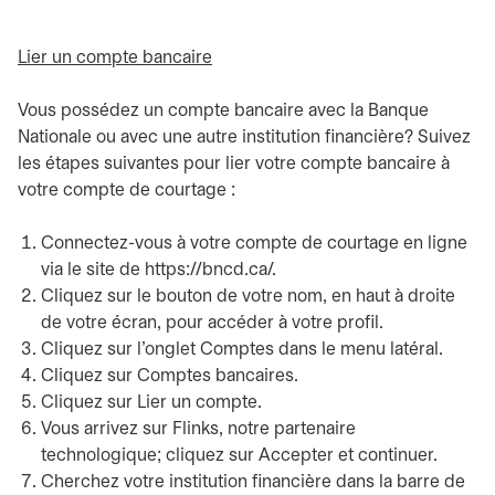
Lier un compte bancaire
Vous possédez un compte bancaire avec la Banque
Nationale ou avec une autre institution financière? Suivez
les étapes suivantes pour lier votre compte bancaire à
votre compte de courtage :
Connectez-vous à votre compte de courtage en ligne
via le site de https://bncd.ca/.
Cliquez sur le bouton de votre nom, en haut à droite
de votre écran, pour accéder à votre profil.
Cliquez sur l’onglet Comptes dans le menu latéral.
Cliquez sur Comptes bancaires.
Cliquez sur Lier un compte.
Vous arrivez sur Flinks, notre partenaire
technologique; cliquez sur Accepter et continuer.
Cherchez votre institution financière dans la barre de