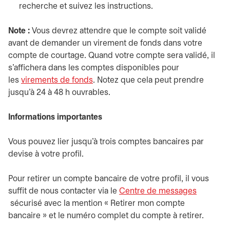
recherche et suivez les instructions.
Note :
Vous devrez attendre que le compte soit validé
avant de demander un virement de fonds dans votre
compte de courtage. Quand votre compte sera validé, il
s’affichera dans les comptes disponibles pour
les
virements de fonds
. Notez que cela peut prendre
jusqu’à 24 à 48 h ouvrables.
Informations importantes
Vous pouvez lier jusqu’à trois comptes bancaires par
devise à votre profil.
Pour retirer un compte bancaire de votre profil, il vous
suffit de nous contacter via le
Centre de messages
s’ouvre dans un nouvel onglet
sécurisé avec la mention « Retirer mon compte
bancaire » et le numéro complet du compte à retirer.