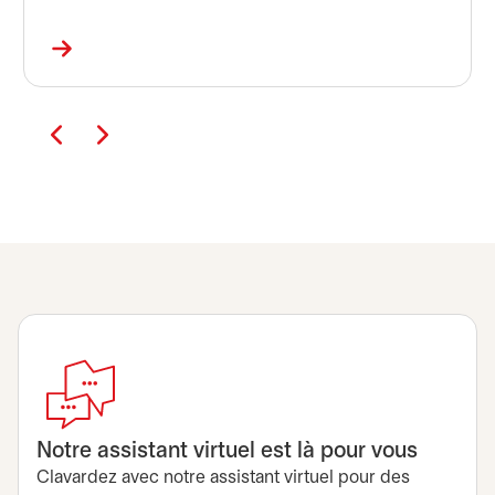
Notre assistant virtuel est là pour vous
Clavardez avec notre assistant virtuel pour des