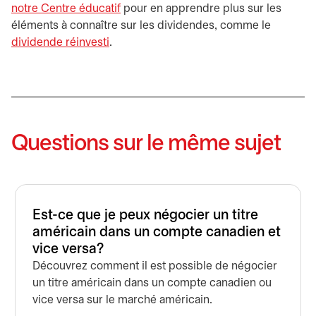
notre Centre éducatif
pour en apprendre plus sur les
éléments à connaître sur les dividendes, comme le
dividende réinvesti
.
Questions sur le même sujet
Est-ce que je peux négocier un titre
américain dans un compte canadien et
vice versa?
Découvrez comment il est possible de négocier
un titre américain dans un compte canadien ou
vice versa sur le marché américain.