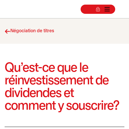
Négociation de titres
Qu’est-ce que le
réinvestissement de
dividendes et
comment y souscrire?