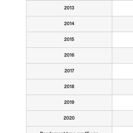
2013
2014
2015
2016
2017
2018
2019
2020