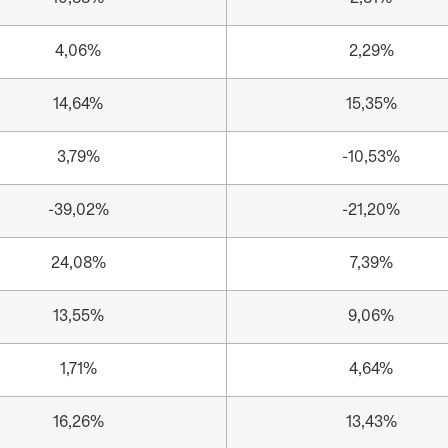
4,06%
2,29%
14,64%
15,35%
3,79%
-10,53%
-39,02%
-21,20%
24,08%
7,39%
13,55%
9,06%
1,71%
4,64%
16,26%
13,43%