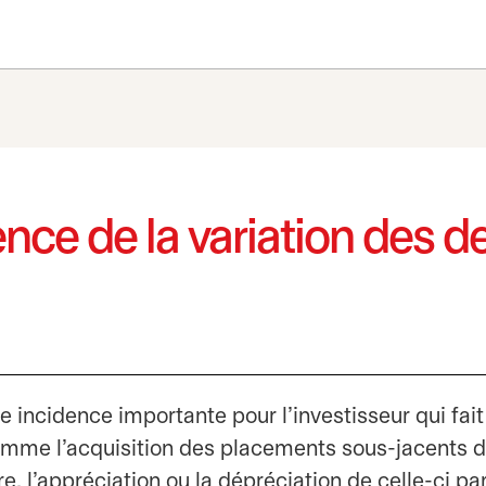
nce de la variation des d
 incidence importante pour l'investisseur qui fait
Comme l'acquisition des placements sous-jacents 
e, l'appréciation ou la dépréciation de celle-ci pa