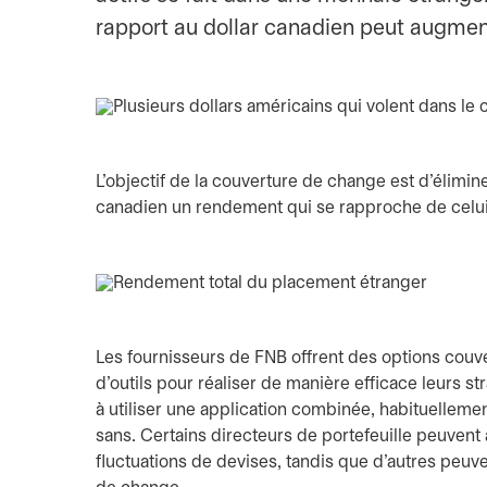
rapport au dollar canadien peut augment
L'objectif de la couverture de change est d'élimine
canadien un rendement qui se rapproche de celui
Les fournisseurs de FNB offrent des options couv
d'outils pour réaliser de manière efficace leurs s
à utiliser une application combinée, habituellemen
sans. Certains directeurs de portefeuille peuvent
fluctuations de devises, tandis que d'autres peuve