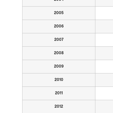
2005
2006
2007
2008
2009
2010
2011
2012