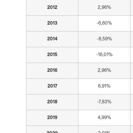
2012
2,96%
2013
-6,60%
2014
-8,59%
2015
-16,01%
2016
2,96%
2017
6,91%
2018
-7,83%
2019
4,99%