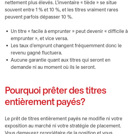
nettement plus élevés. L’inventaire « tiède » se situe
souvent entre 1 % et 10 %, et les titres vraiment rares
peuvent parfois dépasser 10 %.
Un titre « facile à emprunter » peut devenir « difficile à
emprunter », et vice versa.
Les taux d’emprunt changent fréquemment donc le
revenu gagné fluctuera.
Aucune garantie quant aux titres qui seront en
demande ni au moment où ils le seront.
Pourquoi prêter des titres
entièrement payés?
Le prêt de titres entièrement payés ne modifie ni votre
exposition au marché ni votre stratégie de placement.
Vous demeurez propriétaire de la position et vous