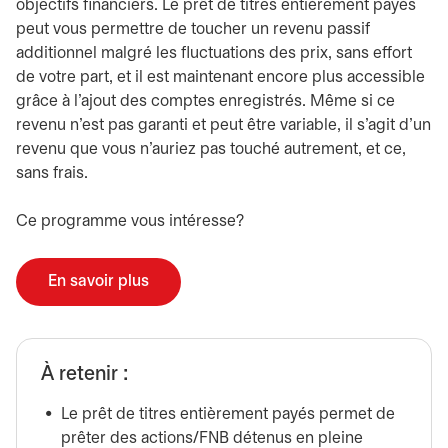
objectifs financiers. Le prêt de titres entièrement payés
peut vous permettre de toucher un revenu passif
additionnel malgré les fluctuations des prix, sans effort
de votre part, et il est maintenant encore plus accessible
grâce à l’ajout des comptes enregistrés. Même si ce
revenu n’est pas garanti et peut être variable, il s’agit d’un
revenu que vous n’auriez pas touché autrement, et ce,
sans frais.
Ce programme vous intéresse?
En savoir plus
À retenir :
Le prêt de titres entièrement payés permet de
prêter des actions/FNB détenus en pleine