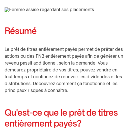
Résumé
Le prêt de titres entièrement payés permet de prêter des
actions ou des FNB entièrement payés afin de générer un
revenu passif additionnel, selon la demande. Vous
demeurez propriétaire de vos titres, pouvez vendre en
tout temps et continuez de recevoir les dividendes et les
distributions. Découvrez comment ça fonctionne et les
principaux risques à connaître.
Qu'est-ce que le prêt de titres
entièrement payés?