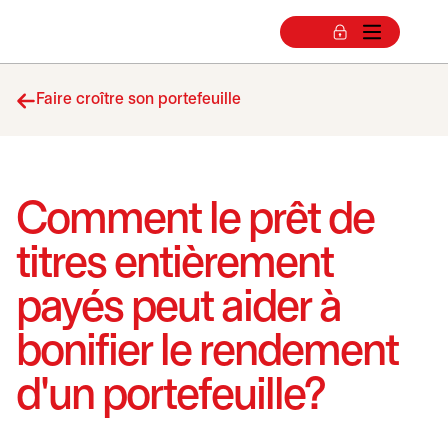
Faire croître son portefeuille
Comment le prêt de
titres entièrement
payés peut aider à
bonifier le rendement
d'un portefeuille?