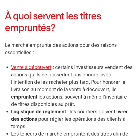
À quoi servent les titres
empruntés?
Le marché emprunte des actions pour des raisons
essentielles :
Vente à découvert
: certains investisseurs vendent des
actions qu’ils ne possèdent pas encore, avec
l’intention de les racheter plus tard. Pour honorer la
livraison au moment de la vente à découvert, ils
empruntent
les actions, souvent à même l’inventaire
de titres disponibles au prêt.
Logistique de règlement
: les courtiers doivent
livrer
des actions
pour régler les opérations des clients à
temps.
Les teneurs de marché empruntent des titres afin de