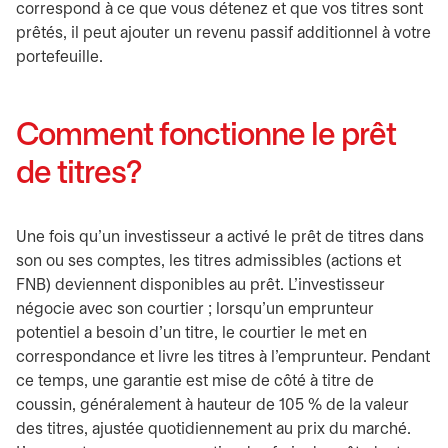
correspond à ce que vous détenez et que vos titres sont
prêtés, il peut ajouter un revenu passif additionnel à votre
portefeuille.
Comment fonctionne le prêt
de titres?
Une fois qu’un investisseur a activé le prêt de titres dans
son ou ses comptes, les titres admissibles (actions et
FNB) deviennent disponibles au prêt. L’investisseur
négocie avec son courtier ; lorsqu’un emprunteur
potentiel a besoin d’un titre, le courtier le met en
correspondance et livre les titres à l’emprunteur. Pendant
ce temps, une garantie est mise de côté à titre de
coussin, généralement à hauteur de 105 % de la valeur
des titres, ajustée quotidiennement au prix du marché.