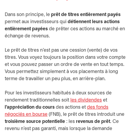
Dans son principe, le
prêt de titres entièrement payés
permet aux investisseurs qui
détiennent leurs actions
entièrement payées
de prêter ces actions au marché en
échange de revenus.
Le prêt de titres n’est pas une cession (vente) de vos
titres. Vous voyez toujours la position dans votre compte
et vous pouvez passer un ordre de vente en tout temps.
Vous permettez simplement à vos placements à long
terme de travailler un peu plus, en arrière-plan.
Pour les investisseurs habitués à deux sources de
rendement traditionnelles soit
les dividendes
et
l’appréciation du cours
des actions et
des fonds
négociés en bourse
(FNB), le prêt de titres introduit une
troisième source potentielle
: les
revenus de prêt
. Ce
revenu n’est pas garanti, mais lorsque la demande