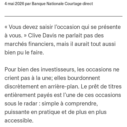
4 mai 2026
par Banque Nationale Courtage direct
« Vous devez saisir l’occasion qui se présente
à vous. » Clive Davis ne parlait pas des
marchés financiers, mais il aurait tout aussi
bien pu le faire.
Pour bien des investisseurs, les occasions ne
crient pas à la une; elles bourdonnent
discrètement en arrière-plan. Le prêt de titres
entièrement payés est l’une de ces occasions
sous le radar : simple à comprendre,
puissante en pratique et de plus en plus
accessible.