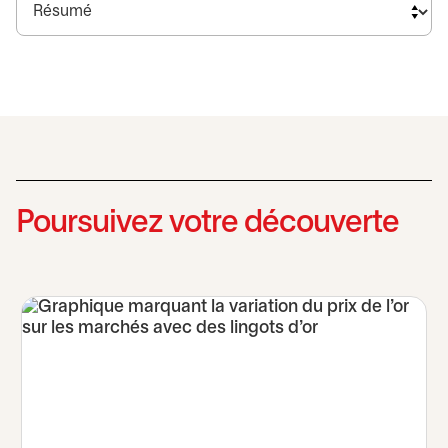
Poursuivez votre découverte