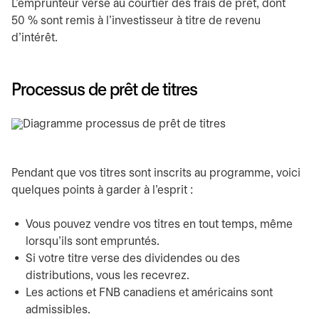
L’emprunteur verse au courtier des frais de prêt, dont
50 % sont remis à l’investisseur à titre de revenu
d’intérêt.
Processus de prêt de titres
Pendant que vos titres sont inscrits au programme, voici
quelques points à garder à l’esprit :
Vous pouvez vendre vos titres en tout temps, même
lorsqu’ils sont empruntés.
Si votre titre verse des dividendes ou des
distributions, vous les recevrez.
Les actions et FNB canadiens et américains sont
admissibles.