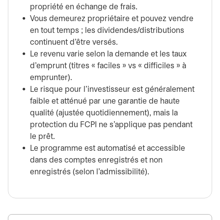
propriété en échange de frais.
Vous demeurez propriétaire et pouvez vendre
en tout temps ; les dividendes/distributions
continuent d’être versés.
Le revenu varie selon la demande et les taux
d’emprunt (titres « faciles » vs « difficiles » à
emprunter).
Le risque pour l’investisseur est généralement
faible et atténué par une garantie de haute
qualité (ajustée quotidiennement), mais la
protection du FCPI ne s’applique pas pendant
le prêt.
Le programme est automatisé et accessible
dans des comptes enregistrés et non
enregistrés (selon l’admissibilité).