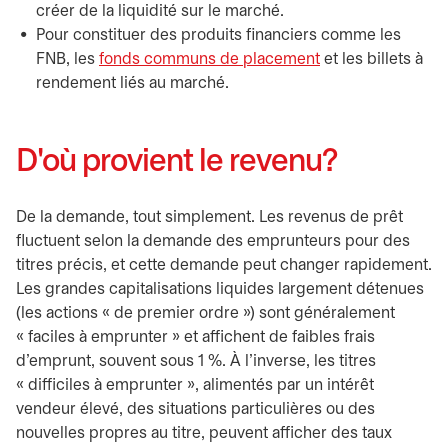
créer de la liquidité sur le marché.
Pour constituer des produits financiers comme les
FNB, les
fonds communs de placement
et les billets à
rendement liés au marché.
D'où provient le revenu?
De la demande, tout simplement. Les revenus de prêt
fluctuent selon la demande des emprunteurs pour des
titres précis, et cette demande peut changer rapidement.
Les grandes capitalisations liquides largement détenues
(les actions « de premier ordre ») sont généralement
« faciles à emprunter » et affichent de faibles frais
d’emprunt, souvent sous 1 %. À l’inverse, les titres
« difficiles à emprunter », alimentés par un intérêt
vendeur élevé, des situations particulières ou des
nouvelles propres au titre, peuvent afficher des taux