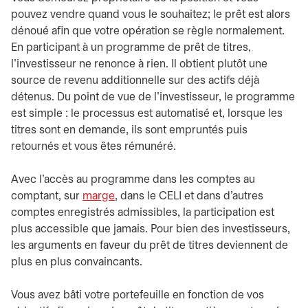
pouvez vendre quand vous le souhaitez; le prêt est alors
dénoué afin que votre opération se règle normalement.
En participant à un programme de prêt de titres,
l’investisseur ne renonce à rien. Il obtient plutôt une
source de revenu additionnelle sur des actifs déjà
détenus. Du point de vue de l’investisseur, le programme
est simple : le processus est automatisé et, lorsque les
titres sont en demande, ils sont empruntés puis
retournés et vous êtes rémunéré.
Avec l’accès au programme dans les comptes au
comptant, sur
marge
, dans le CELI et dans d’autres
comptes enregistrés admissibles, la participation est
plus accessible que jamais. Pour bien des investisseurs,
les arguments en faveur du prêt de titres deviennent de
plus en plus convaincants.
Vous avez bâti votre portefeuille en fonction de vos