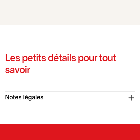
Les petits détails pour tout
savoir
Notes légales