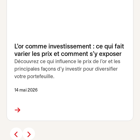
L'or comme investissement : ce qui fait
varier les prix et comment s'y exposer
Découvrez ce qui influence le prix de l'or et les
principales façons d'y investir pour diversifier
votre portefeuille.
14 mai 2026