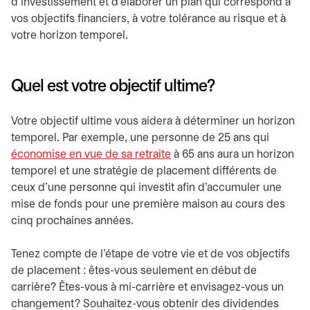
d'investissement et d'élaborer un plan qui correspond à
vos objectifs financiers, à votre tolérance au risque et à
votre horizon temporel.
Quel est votre objectif ultime?
Votre objectif ultime vous aidera à déterminer un horizon
temporel. Par exemple, une personne de 25 ans qui
économise en vue de sa retraite
à 65 ans aura un horizon
temporel et une stratégie de placement différents de
ceux d'une personne qui investit afin d'accumuler une
mise de fonds pour une première maison au cours des
cinq prochaines années.
Tenez compte de l'étape de votre vie et de vos objectifs
de placement : êtes-vous seulement en début de
carrière? Êtes-vous à mi-carrière et envisagez-vous un
changement? Souhaitez-vous obtenir des dividendes