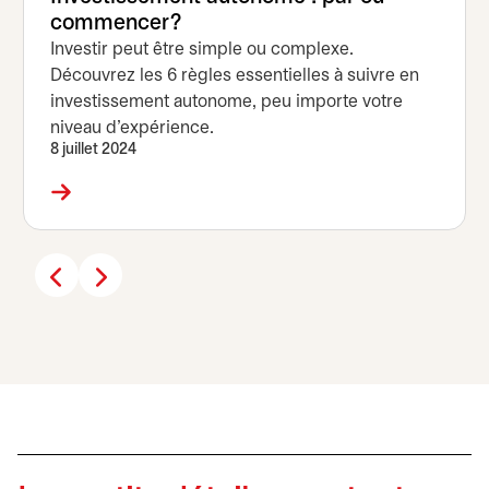
commencer?
Investir peut être simple ou complexe.
Découvrez les 6 règles essentielles à suivre en
investissement autonome, peu importe votre
niveau d'expérience.
8 juillet 2024