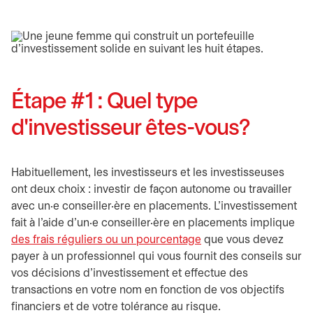
Étape #1 : Quel type
d'investisseur êtes-vous?
Habituellement, les investisseurs et les investisseuses
ont deux choix : investir de façon autonome ou travailler
avec un·e conseiller·ère en placements. L'investissement
fait à l'aide d'un·e conseiller·ère en placements implique
des frais réguliers ou un pourcentage
que vous devez
payer à un professionnel qui vous fournit des conseils sur
vos décisions d'investissement et effectue des
transactions en votre nom en fonction de vos objectifs
financiers et de votre tolérance au risque.