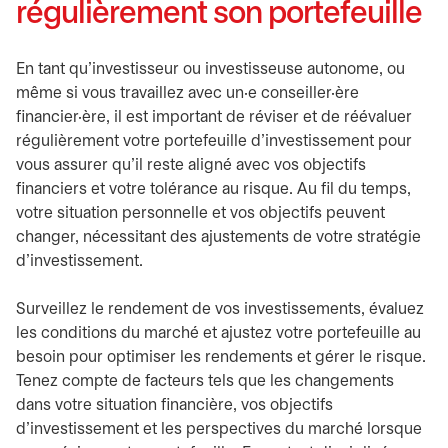
régulièrement son portefeuille
En tant qu'investisseur ou investisseuse autonome, ou
même si vous travaillez avec un·e conseiller·ère
financier·ère, il est important de réviser et de réévaluer
régulièrement votre portefeuille d'investissement pour
vous assurer qu'il reste aligné avec vos objectifs
financiers et votre tolérance au risque. Au fil du temps,
votre situation personnelle et vos objectifs peuvent
changer, nécessitant des ajustements de votre stratégie
d'investissement.
Surveillez le rendement de vos investissements, évaluez
les conditions du marché et ajustez votre portefeuille au
besoin pour optimiser les rendements et gérer le risque.
Tenez compte de facteurs tels que les changements
dans votre situation financière, vos objectifs
d'investissement et les perspectives du marché lorsque