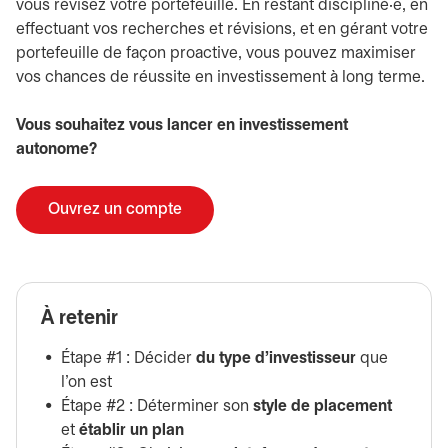
vous révisez votre portefeuille. En restant discipliné·e, en
effectuant vos recherches et révisions, et en gérant votre
portefeuille de façon proactive, vous pouvez maximiser
vos chances de réussite en investissement à long terme.
Vous souhaitez vous lancer en investissement
autonome?
Ouvrez un compte
À retenir
Étape #1 : Décider
du type d'investisseur
que
l'on est
Étape #2 : Déterminer son
style de placement
et
établir un plan