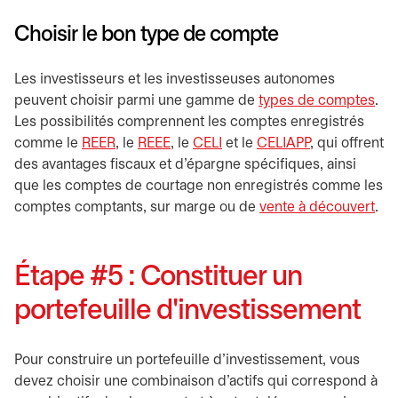
Choisir le bon type de compte
Les investisseurs et les investisseuses autonomes
peuvent choisir parmi une gamme de
types de comptes
.
Les possibilités comprennent les comptes enregistrés
comme le
REER
, le
REEE
, le
CELI
et le
CELIAPP
, qui offrent
des avantages fiscaux et d'épargne spécifiques, ainsi
que les comptes de courtage non enregistrés comme les
comptes comptants, sur marge ou de
vente à découvert
.
Étape #5 : Constituer un
portefeuille d'investissement
Pour construire un portefeuille d'investissement, vous
devez choisir une combinaison d'actifs qui correspond à