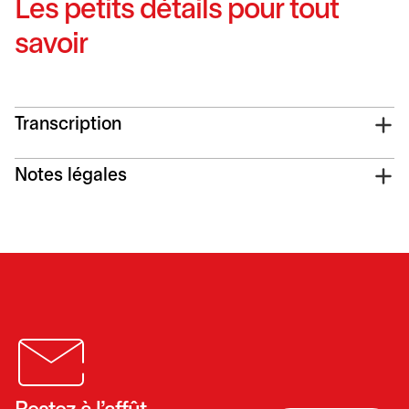
Les petits détails pour tout
savoir
Transcription
Notes légales