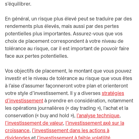
s'équilibrer.
En général, un risque plus élevé peut se traduire par des
rendements plus élevés, mais aussi par des pertes
potentielles plus importantes. Assurez-vous que vos
choix de placement correspondent à votre niveau de
tolérance au risque, car il est important de pouvoir faire
face aux pertes potentielles.
Vos objectifs de placement, le montant que vous pouvez
investir et le niveau de tolérance au risque que vous êtes
à l'aise d'assumer façonneront votre plan et orienteront
votre style d'investissement. Il y a diverses
stratégies
d'investissement
à prendre en considération, notamment
les opérations journalières (« day trading »), l'achat et la
conservation (« buy and hold »),
l'analyse technique
,
l'investissement de valeur
,
l'investissement axé sur la
croissance
,
l'investissement dans les actions à
dividendes
et
l'investissement à faible volatilité
.