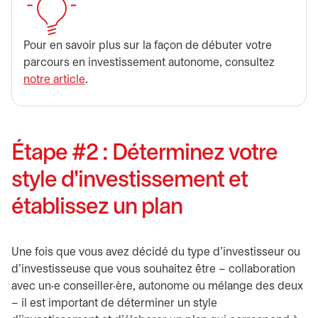
Pour en savoir plus sur la façon de débuter votre
parcours en investissement autonome, consultez
notre article
.
Étape #2 : Déterminez votre
style d'investissement et
établissez un plan
Une fois que vous avez décidé du type d'investisseur ou
d'investisseuse que vous souhaitez être – collaboration
avec un·e conseiller·ère, autonome ou mélange des deux
– il est important de déterminer un style