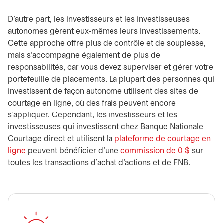
D'autre part, les investisseurs et les investisseuses
autonomes gèrent eux-mêmes leurs investissements.
Cette approche offre plus de contrôle et de souplesse,
mais s'accompagne également de plus de
responsabilités, car vous devez superviser et gérer votre
portefeuille de placements. La plupart des personnes qui
investissent de façon autonome utilisent des sites de
courtage en ligne, où des frais peuvent encore
s'appliquer. Cependant, les investisseurs et les
investisseuses qui investissent chez Banque Nationale
Courtage direct et utilisent la
plateforme de courtage en
ligne
peuvent bénéficier d'une
commission de 0 $
sur
toutes les transactions d'achat d'actions et de FNB.