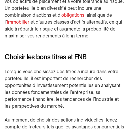
vos objectifs de placement et à votre tolérance au risque.
Un portefeuille bien diversifié peut inclure une
combinaison d'actions et d'
obligations
, ainsi que de
l'
immobilier
et d'autres classes d'actifs alternatifs, ce qui
aide à répartir le risque et augmente la probabilité de
maximiser vos rendements à long terme.
Choisir les bons titres et FNB
Lorsque vous choisissez des titres à inclure dans votre
portefeuille, il est important de rechercher des
opportunités d'investissement potentielles en analysant
les données fondamentales de l'entreprise, sa
performance financière, les tendances de l'industrie et
les perspectives du marché.
Au moment de choisir des actions individuelles, tenez
compte de facteurs tels que les avantages concurrentiels