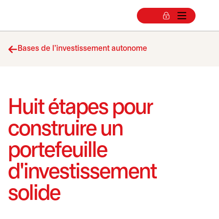
Bases de l'investissement autonome
Huit étapes pour
construire un
portefeuille
d'investissement
solide