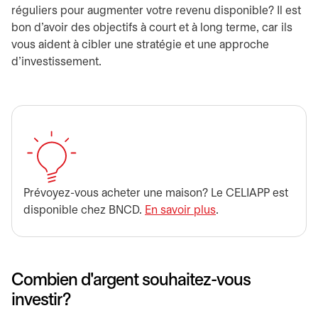
réguliers pour augmenter votre revenu disponible? Il est
bon d'avoir des objectifs à court et à long terme, car ils
vous aident à cibler une stratégie et une approche
d'investissement.
Prévoyez-vous acheter une maison? Le CELIAPP est
disponible chez BNCD.
En savoir plus
.
Combien d'argent souhaitez-vous
investir?