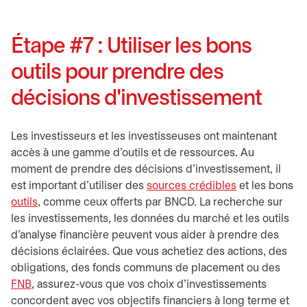
Étape #7 : Utiliser les bons
outils pour prendre des
décisions d'investissement
Les investisseurs et les investisseuses ont maintenant
accès à une gamme d'outils et de ressources. Au
moment de prendre des décisions d'investissement, il
est important d'utiliser des
sources crédibles
et les bons
outils
, comme ceux offerts par BNCD. La recherche sur
les investissements, les données du marché et les outils
d'analyse financière peuvent vous aider à prendre des
décisions éclairées. Que vous achetiez des actions, des
obligations, des fonds communs de placement ou des
FNB
, assurez-vous que vos choix d'investissements
concordent avec vos objectifs financiers à long terme et