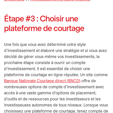
Étape #3 : Choisir une
plateforme de courtage
Une fois que vous avez déterminé votre style
d'investissement et élaboré une stratégie et si vous avez
décidé de gérer vous-même vos investissements, la
prochaine étape consiste à ouvrir un compte
d'investissement. Il est essentiel de choisir une
plateforme de courtage en ligne réputée. Un site comme
Banque Nationale Courtage direct (BNCD)
offre de
nombreuses options de compte d'investissement avec
accès à une vaste gamme d'options de placement,
d'outils et de ressources pour les investisseurs et les
investisseuses autonomes de tous niveaux. Lorsque vous
choisissez une plateforme de courtage, tenez compte de