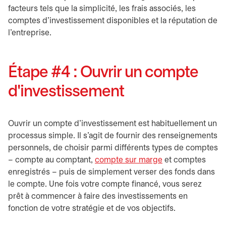
facteurs tels que la simplicité, les frais associés, les
comptes d'investissement disponibles et la réputation de
l'entreprise.
Étape #4 : Ouvrir un compte
d'investissement
Ouvrir un compte d'investissement est habituellement un
processus simple. Il s'agit de fournir des renseignements
personnels, de choisir parmi différents types de comptes
– compte au comptant,
compte sur marge
et comptes
enregistrés – puis de simplement verser des fonds dans
le compte. Une fois votre compte financé, vous serez
prêt à commencer à faire des investissements en
fonction de votre stratégie et de vos objectifs.