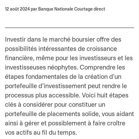
12 août 2024
par Banque Nationale Courtage direct
Investir dans le marché boursier offre des
possibilités intéressantes de croissance
financière, même pour les investisseurs et les
investisseuses néophytes. Comprendre les
étapes fondamentales de la création d'un
portefeuille d'investissement peut rendre le
processus plus accessible. Voici huit étapes
clés à considérer pour constituer un
portefeuille de placements solide, vous aidant
ainsi à gérer et possiblement à faire croître
vos actifs au fil du temps.