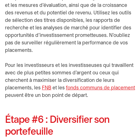
et les mesures d'évaluation, ainsi que de la croissance
des revenus et du potentiel de revenu. Utilisez les outils
de sélection des titres disponibles, les rapports de
recherche et les analyses de marché pour identifier des
opportunités d'investissement prometteuses. N'oubliez
pas de surveiller régulièrement la performance de vos
placements.
Pour les investisseurs et les investisseuses qui travaillent
avec de plus petites sommes d'argent ou ceux qui
cherchent à maximiser la diversification de leurs
placements, les
FNB
et les
fonds communs de placement
peuvent être un bon point de départ.
Étape #6 : Diversifier son
portefeuille