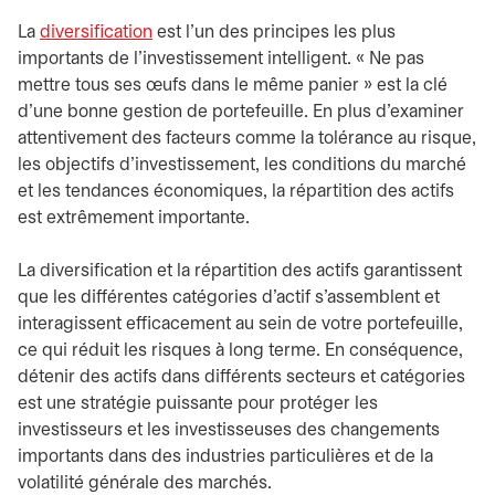
La
diversification
est l'un des principes les plus
importants de l'investissement intelligent. « Ne pas
mettre tous ses œufs dans le même panier » est la clé
d'une bonne gestion de portefeuille. En plus d'examiner
attentivement des facteurs comme la tolérance au risque,
les objectifs d'investissement, les conditions du marché
et les tendances économiques, la répartition des actifs
est extrêmement importante.
La diversification et la répartition des actifs garantissent
que les différentes catégories d'actif s'assemblent et
interagissent efficacement au sein de votre portefeuille,
ce qui réduit les risques à long terme. En conséquence,
détenir des actifs dans différents secteurs et catégories
est une stratégie puissante pour protéger les
investisseurs et les investisseuses des changements
importants dans des industries particulières et de la
volatilité générale des marchés.