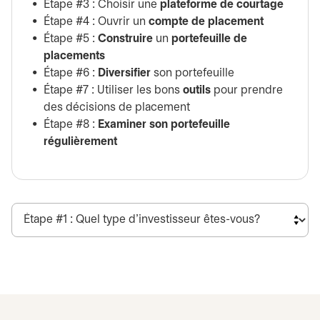
Étape #3 : Choisir une
plateforme de courtage
Étape #4 : Ouvrir un
compte de placement
Étape #5 :
Construire
un
portefeuille de
placements
Étape #6 :
Diversifier
son portefeuille
Étape #7 : Utiliser les bons
outils
pour prendre
des décisions de placement
Étape #8 :
Examiner son portefeuille
régulièrement