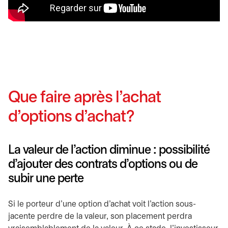
Que faire après l’achat
d’options d’achat?
La valeur de l’action diminue : possibilité
d’ajouter des contrats d’options ou de
subir une perte
Si le porteur d’une option d’achat voit l’action sous-
jacente perdre de la valeur, son placement perdra