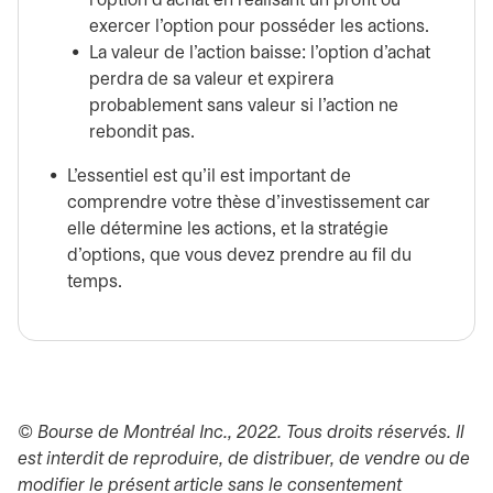
l’option d’achat en réalisant un profit ou
exercer l’option pour posséder les actions.
La valeur de l’action baisse: l’option d’achat
perdra de sa valeur et expirera
probablement sans valeur si l’action ne
rebondit pas.
L’essentiel est qu’il est important de
comprendre votre thèse d’investissement car
elle détermine les actions, et la stratégie
d’options, que vous devez prendre au fil du
temps.
© Bourse de Montréal Inc., 2022. Tous droits réservés. Il
est interdit de reproduire, de distribuer, de vendre ou de
modifier le présent article sans le consentement