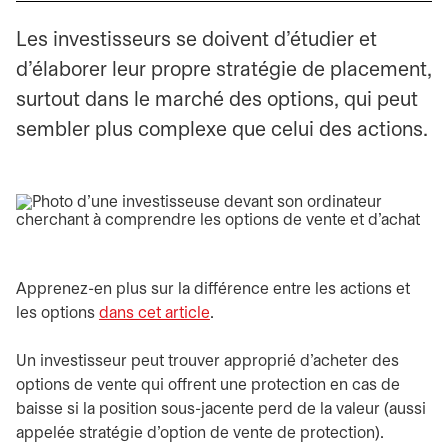
Les investisseurs se doivent d’étudier et
d’élaborer leur propre stratégie de placement,
surtout dans le marché des options, qui peut
sembler plus complexe que celui des actions.
Apprenez-en plus sur la différence entre les actions et
les options
dans cet article
.
Un investisseur peut trouver approprié d’acheter des
options de vente qui offrent une protection en cas de
baisse si la position sous-jacente perd de la valeur (aussi
appelée stratégie d’option de vente de protection).