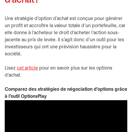
d’achat?
Une stratégie d’option d’achat est conçue pour générer
un profit et accroître la valeur totale d’un portefeuille, car
elle donne à l’acheteur le droit d’acheter l’action sous-
jacente au prix de levée. Il s’agit donc d’un outil pour les
investisseurs qui ont une prévision haussière pour la
société.
Lisez
cet article
pour en savoir plus sur les options
d’achat.
Comparez des stratégies de négociation d’options grâce
à l’outil OptionsPlay