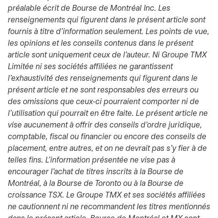
préalable écrit de Bourse de Montréal Inc. Les
renseignements qui figurent dans le présent article sont
fournis à titre d’information seulement. Les points de vue,
les opinions et les conseils contenus dans le présent
article sont uniquement ceux de l’auteur. Ni Groupe TMX
Limitée ni ses sociétés affiliées ne garantissent
l’exhaustivité des renseignements qui figurent dans le
présent article et ne sont responsables des erreurs ou
des omissions que ceux-ci pourraient comporter ni de
l’utilisation qui pourrait en être faite. Le présent article ne
vise aucunement à offrir des conseils d’ordre juridique,
comptable, fiscal ou financier ou encore des conseils de
placement, entre autres, et on ne devrait pas s’y fier à de
telles fins. L’information présentée ne vise pas à
encourager l’achat de titres inscrits à la Bourse de
Montréal, à la Bourse de Toronto ou à la Bourse de
croissance TSX. Le Groupe TMX et ses sociétés affiliées
ne cautionnent ni ne recommandent les titres mentionnés