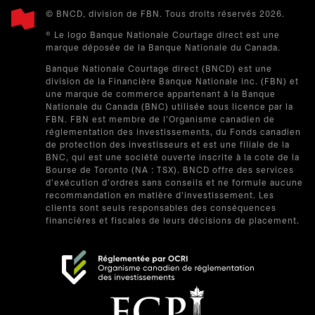
© BNCD, division de FBN. Tous droits réservés 2026.
® Le logo Banque Nationale Courtage direct est une
marque déposée de la Banque Nationale du Canada.
Banque Nationale Courtage direct (BNCD) est une
division de la Financière Banque Nationale inc. (FBN) et
une marque de commerce appartenant à la Banque
Nationale du Canada (BNC) utilisée sous licence par la
FBN. FBN est membre de l'Organisme canadien de
réglementation des investissements, du Fonds canadien
de protection des investisseurs et est une filiale de la
BNC, qui est une société ouverte inscrite à la cote de la
Bourse de Toronto (NA : TSX). BNCD offre des services
d'exécution d'ordres sans conseils et ne formule aucune
recommandation en matière d'investissement. Les
clients sont seuls responsables des conséquences
financières et fiscales de leurs décisions de placement.
s’ouvre dans un nouvel onglet