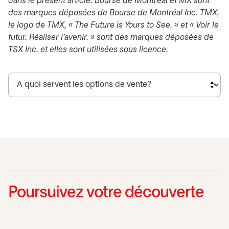
dans le présent article. Bourse de Montréal et MX sont
des marques déposées de Bourse de Montréal Inc. TMX,
le logo de TMX, « The Future is Yours to See. » et « Voir le
futur. Réaliser l’avenir. » sont des marques déposées de
TSX Inc. et elles sont utilisées sous licence.
Poursuivez votre découverte