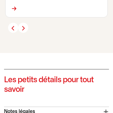
Les petits détails pour tout
savoir
Notes légales