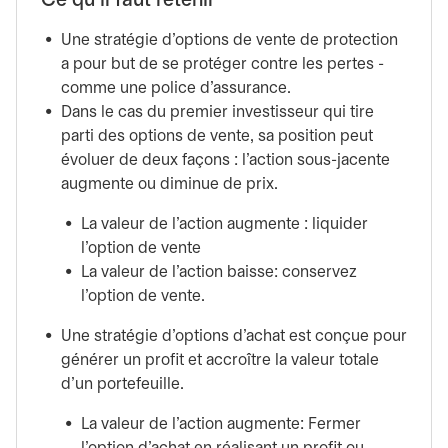
Ce qu’il faut retenir
Une stratégie d’options de vente de protection
a pour but de se protéger contre les pertes -
comme une police d’assurance.
Dans le cas du premier investisseur qui tire
parti des options de vente, sa position peut
évoluer de deux façons : l’action sous-jacente
augmente ou diminue de prix.
La valeur de l’action augmente : liquider
l’option de vente
La valeur de l’action baisse: conservez
l’option de vente.
Une stratégie d’options d’achat est conçue pour
générer un profit et accroître la valeur totale
d’un portefeuille.
La valeur de l’action augmente: Fermer