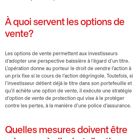
À quoi servent les options de
vente?
Les options de vente permettent aux investisseurs
d’adopter une perspective baissière à l’égard d’un titre.
L’opération donne au porteur le droit de vendre l’action à
un prix fixe si le cours de l’action dégringole. Toutefois, si
l’investisseur détient déjà le titre dans son portefeuille et
qu’il achète une option de vente, il exécute une stratégie
d’option de vente de protection qui vise à le protéger
contre les pertes, à la manière d’une police d’assurance.
Quelles mesures doivent être