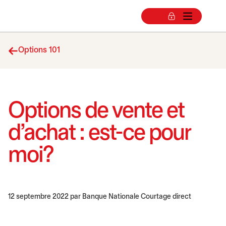
Options 101
Options de vente et
d’achat : est-ce pour
moi?
12 septembre 2022
par Banque Nationale Courtage direct