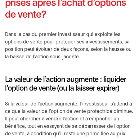
prises après l’achat d’options
de vente?
Dans le cas du premier investisseur qui exploite les
options de vente pour protéger ses investissements, sa
position peut évoluer de deux façons, selon la hausse ou
la baisse de l’action sous-jacente.
La valeur de l’action augmente : liquider
l’option de vente (ou la laisser expirer)
Si la valeur de l’action augmente, l’investisseur s’attend à
ce que la valeur de l’option de vente protectrice diminue.
Il peut chercher à vendre l’action et à empocher un
bénéfice, tout en essayant de se débarrasser de l’option
de vente, à condition qu’il reste une prime liée au prix.