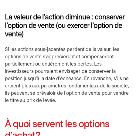
La valeur de l’action diminue : conserver
l’option de vente (ou exercer l’option de
vente)
Si les actions sous-jacentes perdent de la valeur, les
options de vente s’apprécieront et compenseront
partiellement ou entièrement les pertes. Les
investisseurs pourraient envisager de conserver la
position jusqu’à la date d’échéance. En revanche, s’ils ne
croient plus aux paramètres fondamentaux de la société,
ils peuvent se prévaloir de l’option de vente pour vendre
le titre au prix de levée.
À quoi servent les options