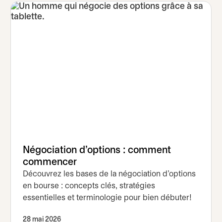
Négociation d'options : comment
commencer
Découvrez les bases de la négociation d’options
en bourse : concepts clés, stratégies
essentielles et terminologie pour bien débuter!
28 mai 2026