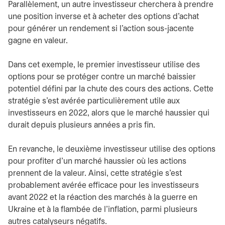
Parallèlement, un autre investisseur cherchera à prendre
une position inverse et à acheter des options d’achat
pour générer un rendement si l’action sous-jacente
gagne en valeur.
Dans cet exemple, le premier investisseur utilise des
options pour se protéger contre un marché baissier
potentiel défini par la chute des cours des actions. Cette
stratégie s’est avérée particulièrement utile aux
investisseurs en 2022, alors que le marché haussier qui
durait depuis plusieurs années a pris fin.
En revanche, le deuxième investisseur utilise des options
pour profiter d’un marché haussier où les actions
prennent de la valeur. Ainsi, cette stratégie s’est
probablement avérée efficace pour les investisseurs
avant 2022 et la réaction des marchés à la guerre en
Ukraine et à la flambée de l’inflation, parmi plusieurs
autres catalyseurs négatifs.