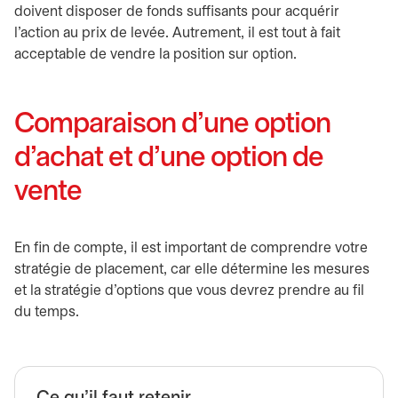
doivent disposer de fonds suffisants pour acquérir
l’action au prix de levée. Autrement, il est tout à fait
acceptable de vendre la position sur option.
Comparaison d’une option
d’achat et d’une option de
vente
En fin de compte, il est important de comprendre votre
stratégie de placement, car elle détermine les mesures
et la stratégie d’options que vous devrez prendre au fil
du temps.