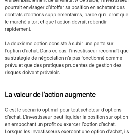
vraisemblablement de la valeur. À ce stade, l’investisseur
pourrait envisager d’étoffer sa position en achetant des
contrats d’options supplémentaires, parce qu’il croit que
le marché a tort et que l’action devrait rebondir
rapidement.
La deuxième option consiste à subir une perte sur
l’option d’achat. Dans ce cas, l’investisseur reconnaît que
sa stratégie de négociation n’a pas fonctionné comme
prévu et que des pratiques prudentes de gestion des
risques doivent prévaloir.
La valeur de l’action augmente
C’est le scénario optimal pour tout acheteur d’options
d’achat. L’investisseur peut liquider la position sur option
en empochant un profit ou exercer l’option d’achat.
Lorsque les investisseurs exercent une option d’achat, ils