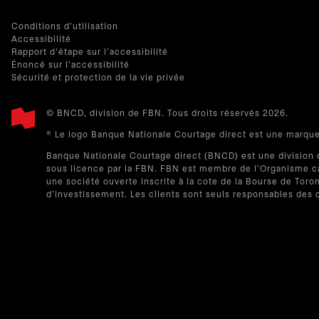
Conditions d'utilisation
Accessibilité
Rapport d'étape sur l'accessibilité
Énoncé sur l'accessibilité
Sécurité et protection de la vie privée
© BNCD, division de FBN. Tous droits réservés 2026.
® Le logo Banque Nationale Courtage direct est une marqu
Banque Nationale Courtage direct (BNCD) est une division 
sous licence par la FBN. FBN est membre de l'Organisme can
une société ouverte inscrite à la cote de la Bourse de Tor
d'investissement. Les clients sont seuls responsables des 