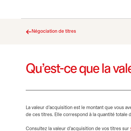
Négociation de titres
Qu’est-ce que la vale
La valeur d’acquisition est le montant que vous a
de ces titres. Elle correspond à la quantité totale
Consultez la valeur d’acquisition de vos titres sur