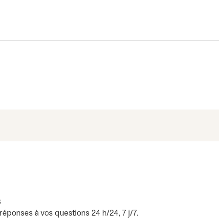
s
réponses à vos questions 24 h/24, 7 j/7.