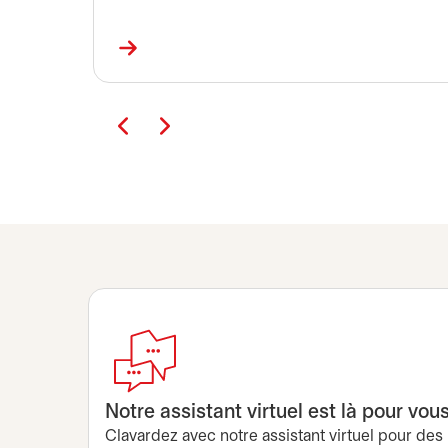
Notre assistant virtuel est là pour vou
Clavardez avec notre assistant virtuel pour des 