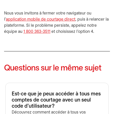
Nous vous invitons à fermer votre navigateur ou
l’
application mobile de courtage direct
, puis à relancer la
plateforme. Si le problème persiste, appelez notre
équipe au
1 800 363-3511
et choisissez l’option 4.
Questions sur le même sujet
Est-ce que je peux accéder à tous mes
comptes de courtage avec un seul
code d’utilisateur?
Découvrez comment accéder à tous vos