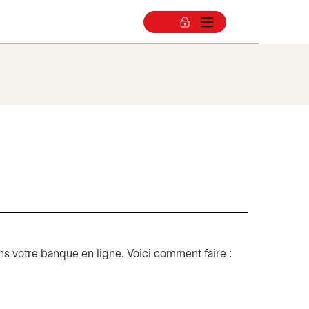
s votre banque en ligne. Voici comment faire :