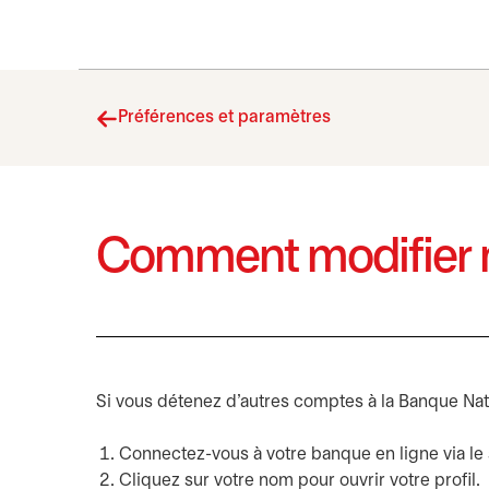
Préférences et paramètres
Comment modifier 
Si vous détenez d'autres comptes à la Banque Nat
Connectez-vous à votre banque en ligne via le
Cliquez sur votre nom pour ouvrir votre profil.