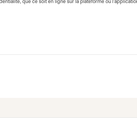
ntialité, que ce soit en ligne sur la plateforme ou l'applicat