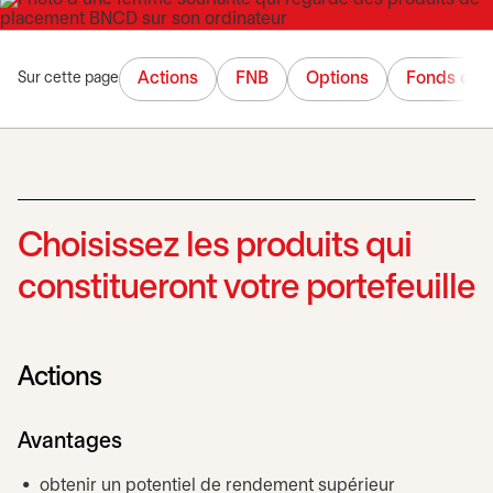
Actions
FNB
Options
Fonds com
Sur cette page
Choisissez les produits qui
constitueront votre portefeuille
Actions
Avantages
obtenir un potentiel de rendement supérieur