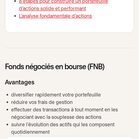
8 étapes pour construire un portefeuille
d'actions solide et performant
L'analyse fondamentale d'actions
Fonds négociés en bourse (FNB)
Avantages
diversifier rapidement votre portefeuille
réduire vos frais de gestion
effectuer des transactions à tout moment en les
négociant avec la souplesse des actions
suivre l’évolution des actifs qui les composent
quotidiennement