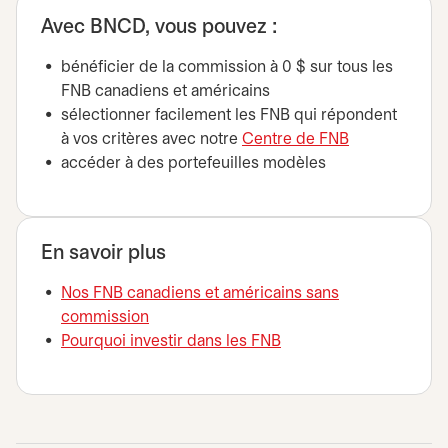
Avec BNCD, vous pouvez :
bénéficier de la commission à 0 $ sur tous les
FNB canadiens et américains
sélectionner facilement les FNB qui répondent
à vos critères avec notre
Centre de FNB
accéder à des portefeuilles modèles
En savoir plus
Nos FNB canadiens et américains sans
commission
Pourquoi investir dans les FNB