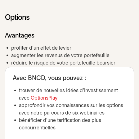
Options
Avantages
profiter d’un effet de levier
augmenter les revenus de votre portefeuille
réduire le risque de votre portefeuille boursier
Avec BNCD, vous pouvez :
trouver de nouvelles idées d’investissement
avec
OptionsPlay
approfondir vos connaissances sur les options
avec notre parcours de six webinaires
bénéficier d'une tarification des plus
concurrentielles