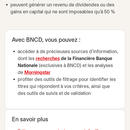
peuvent générer un revenu de dividendes ou des
gains en capital qui ne sont imposables qu’à 50 %
Avec BNCD, vous pouvez :
accéder à de précieuses sources d’information,
dont les
recherches
de la Financière Banque
Nationale
(exclusives à BNCD) et les analyses
de
Morningstar
profiter des outils de filtrage pour identifier les
titres qui répondent à vos critères, ainsi que
des outils de suivis et de validation
En savoir plus