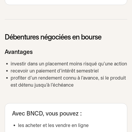
Débentures négociées en bourse
Avantages
investir dans un placement moins risqué qu’une action
recevoir un paiement d’intérêt semestriel
profiter d’un rendement connu à l’avance, si le produit
est détenu jusqu’à l’échéance
Avec BNCD, vous pouvez :
les acheter et les vendre en ligne