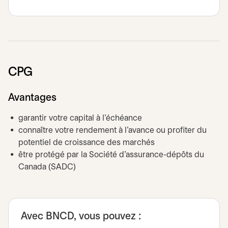
CPG
Avantages
garantir votre capital à l’échéance
connaître votre rendement à l’avance ou profiter du
potentiel de croissance des marchés
être protégé par la Société d’assurance-dépôts du
Canada (SADC)
Avec BNCD, vous pouvez :