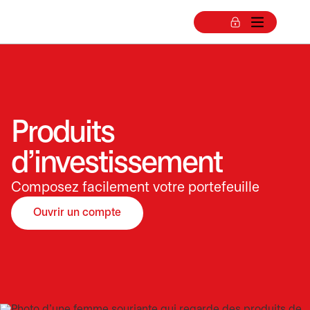
Produits
d’investissement
Composez facilement votre portefeuille
Ouvrir un compte