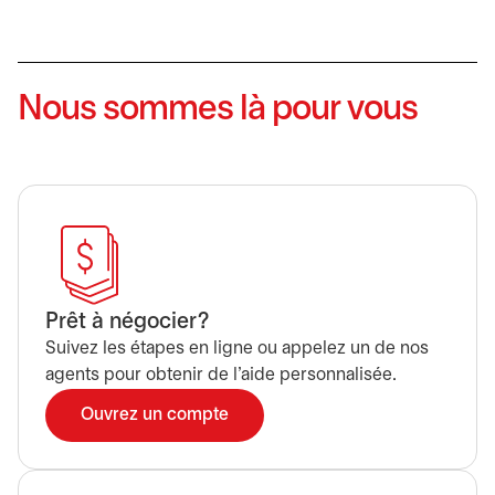
Nous sommes là pour vous
Prêt à négocier?
Suivez les étapes en ligne ou appelez un de nos
agents pour obtenir de l'aide personnalisée.
Ouvrez un compte