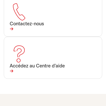
Contactez-nous
Accédez au Centre d’aide