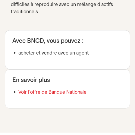
difficiles à reproduire avec un mélange d’actifs
traditionnels
Avec BNCD, vous pouvez :
acheter et vendre avec un agent
En savoir plus
Voir l'offre de Banque Nationale
s’ouvre dans un nouve