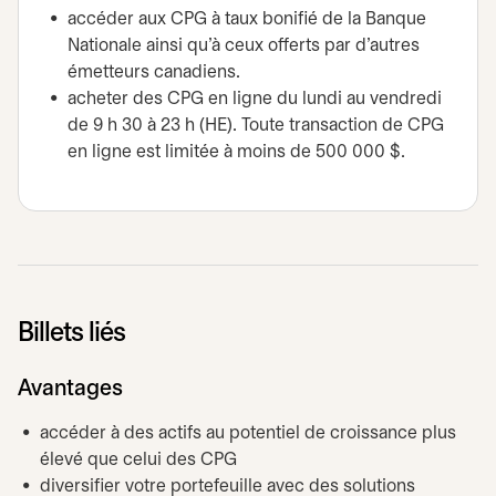
accéder aux CPG à taux bonifié de la Banque
Nationale ainsi qu’à ceux offerts par d’autres
émetteurs canadiens.
acheter des CPG en ligne du lundi au vendredi
de 9 h 30 à 23 h (HE). Toute transaction de CPG
en ligne est limitée à moins de 500 000 $.
Billets liés
Avantages
accéder à des actifs au potentiel de croissance plus
élevé que celui des CPG
diversifier votre portefeuille avec des solutions