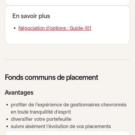
En savoir plus
Négociation d'options : Guide-101
Fonds communs de placement
Avantages
profiter de l’expérience de gestionnaires chevronnés
en toute tranquillité d'esprit
diversifier votre portefeuille
suivre aisément l’évolution de vos placements