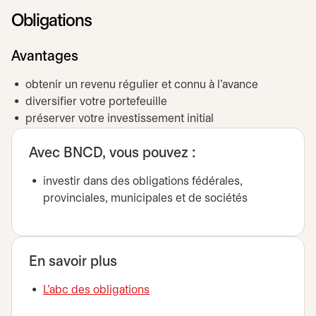
Obligations
Avantages
obtenir un revenu régulier et connu à l’avance
diversifier votre portefeuille
préserver votre investissement initial
Avec BNCD, vous pouvez :
investir dans des obligations fédérales,
provinciales, municipales et de sociétés
En savoir plus
L'abc des obligations